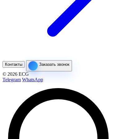
Контакты
Заказать звонок
© 2026 ECG
Telegram
WhatsApp