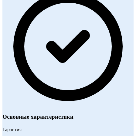
Основные характеристики
Гарантия