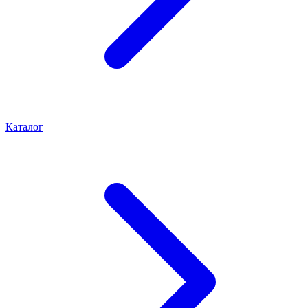
Каталог