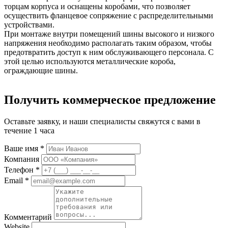
торцам корпуса и оснащены коробами, что позволяет
осуществить фланцевое сопряжение с распределительными
устройствами.
При монтаже внутри помещений шины высокого и низкого
напряжения необходимо располагать таким образом, чтобы
предотвратить доступ к ним обслуживающего персонала. С
этой целью используются металлические короба,
ограждающие шины.
Получить коммерческое предложение
Оставьте заявку, и наши специалисты свяжутся с вами в
течение 1 часа
Ваше имя *
Компания
Телефон *
Email *
Комментарий
Website