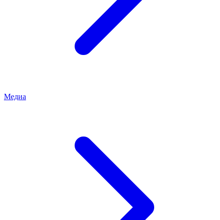
Медиа