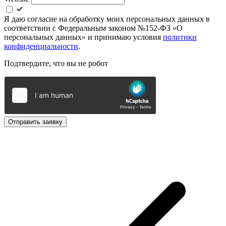
Я даю согласие на обработку моих персональных данных в
соответствии с Федеральным законом №152-ФЗ «О
персональных данных» и принимаю условия
политики
конфиденциальности
.
Подтвердите, что вы не робот
Отправить заявку