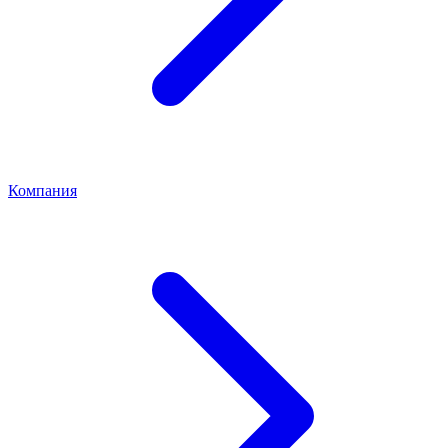
Компания