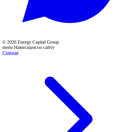
© 2026 Energy Capital Group
menu
Навигация по сайту
Главная