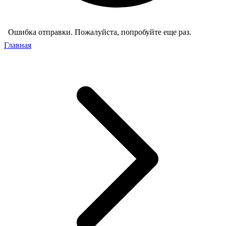
Ошибка отправки. Пожалуйста, попробуйте еще раз.
Главная