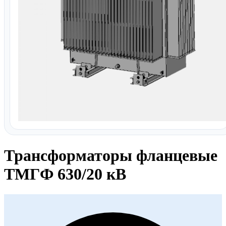
Трансформаторы фланцевые
ТМГФ 630/20 кВ