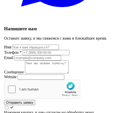
Напишите нам
Оставьте заявку, и мы свяжемся с вами в ближайшее время.
Имя
Телефон
*
Email
Сообщение
Website
Отправить заявку
Нажимая кнопку, я даю согласие на обработку моих