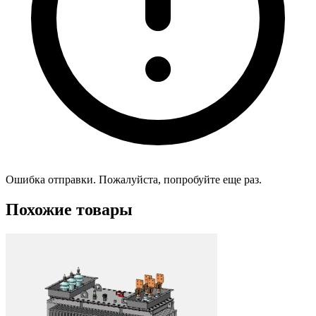
Ошибка отправки. Пожалуйста, попробуйте еще раз.
Похожие товары