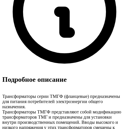
Подробное описание
Трансформаторы серии ТМГФ (фланцевые) предназначены
для питания потребителей электроэнергии общего
назначения.
Трансформаторы ТМГФ представляют собой модификацию
трансформаторов ТМГ и предназначены для установки
внутри производственных помещений. Вводы высокого и
низкого напряжения у этих трансформаторов смещены к