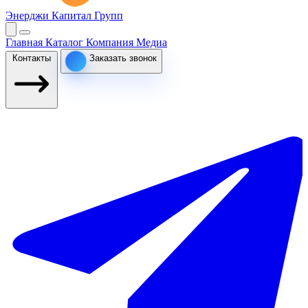
Энерджи Капитал Групп
Главная
Каталог
Компания
Медиа
Контакты
Заказать звонок