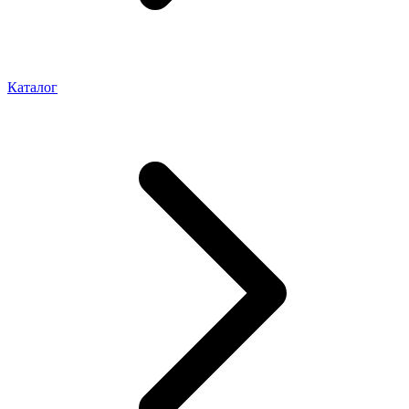
Каталог