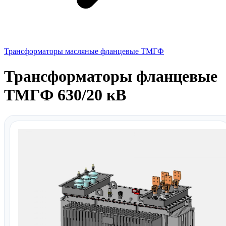
Трансформаторы масляные фланцевые ТМГФ
Трансформаторы фланцевые
ТМГФ 630/20 кВ