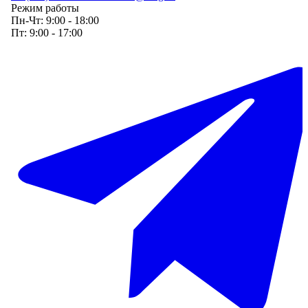
Режим работы
Пн-Чт:
9:00 - 18:00
Пт:
9:00 - 17:00