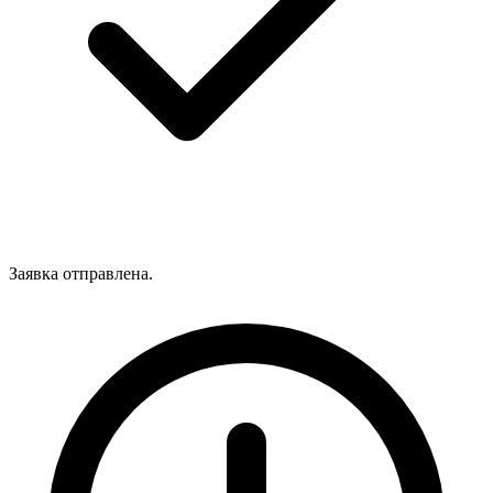
Заявка отправлена.