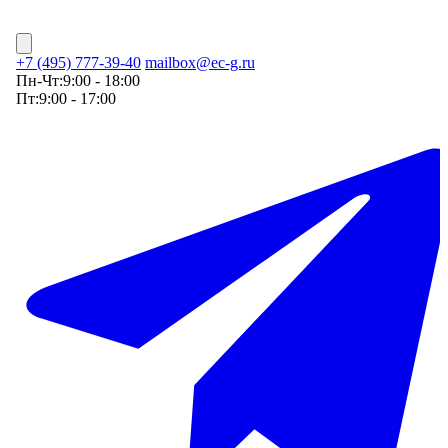
+7 (495) 777-39-40
mailbox@ec-g.ru
Пн-Чт:
9:00 - 18:00
Пт:
9:00 - 17:00