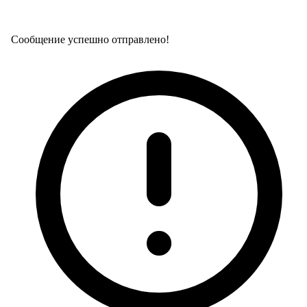
Сообщение успешно отправлено!