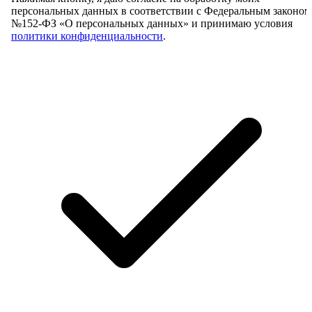
персональных данных в соответствии с Федеральным законом
№152-ФЗ «О персональных данных» и принимаю условия
политики конфиденциальности
.