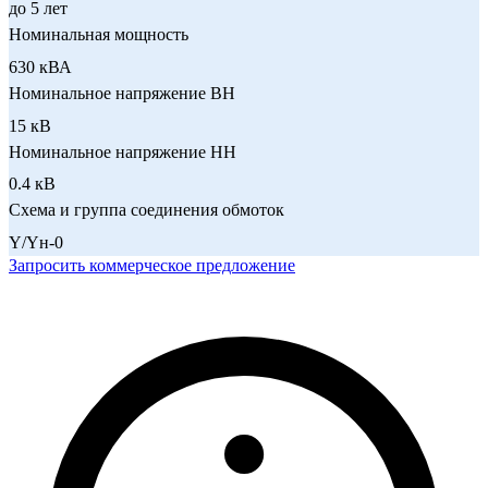
до 5 лет
Номинальная мощность
630 кВА
Номинальное напряжение ВН
15 кВ
Номинальное напряжение НН
0.4 кВ
Схема и группа соединения обмоток
Y/Yн-0
Запросить коммерческое предложение