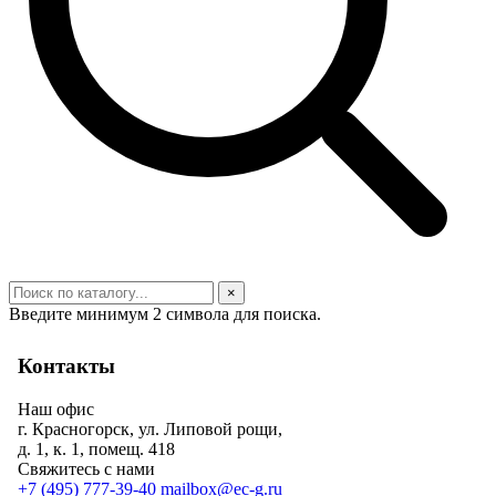
×
Введите минимум 2 символа для поиска.
Контакты
Наш офис
г. Красногорск, ул. Липовой рощи,
д. 1, к. 1, помещ. 418
Свяжитесь с нами
+7 (495) 777-39-40
mailbox@ec-g.ru