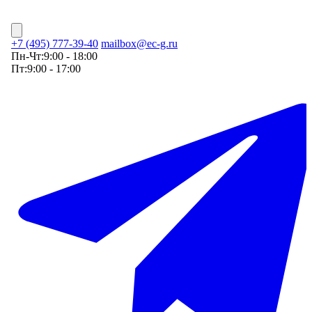
+7 (495) 777-39-40
mailbox@ec-g.ru
Пн-Чт:
9:00 - 18:00
Пт:
9:00 - 17:00