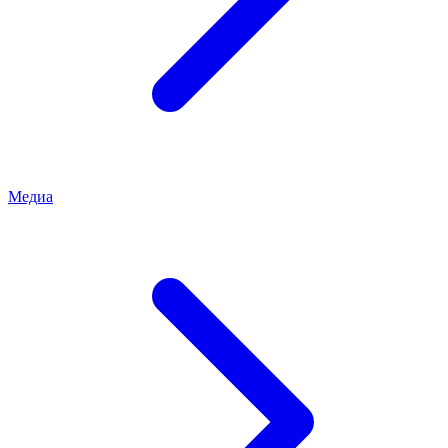
Медиа