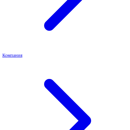
Компания