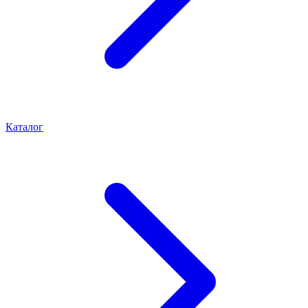
Каталог