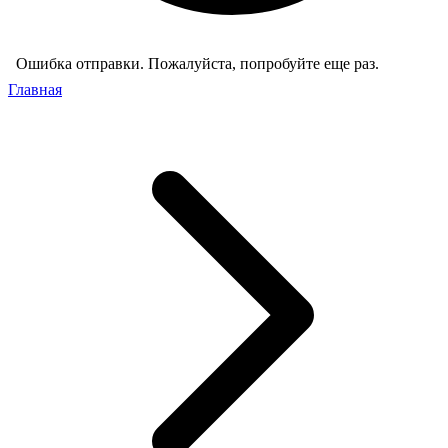
Ошибка отправки. Пожалуйста, попробуйте еще раз.
Главная