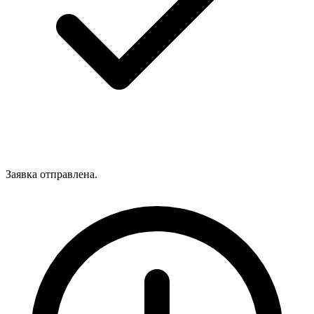
Заявка отправлена.