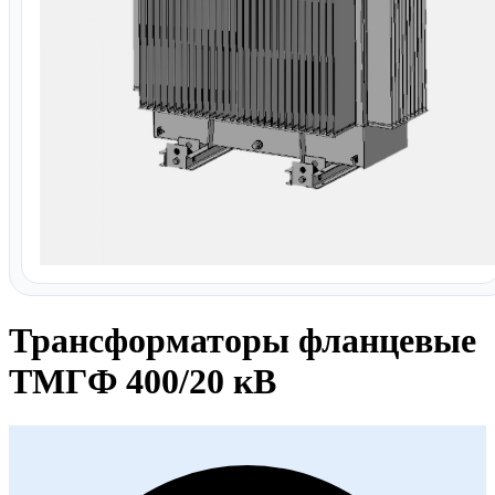
Трансформаторы фланцевые
ТМГФ 400/20 кВ