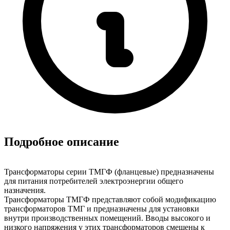
Подробное описание
Трансформаторы серии ТМГФ (фланцевые) предназначены
для питания потребителей электроэнергии общего
назначения.
Трансформаторы ТМГФ представляют собой модификацию
трансформаторов ТМГ и предназначены для установки
внутри производственных помещений. Вводы высокого и
низкого напряжения у этих трансформаторов смещены к