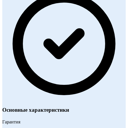
Основные характеристики
Гарантия