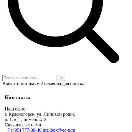
×
Введите минимум 2 символа для поиска.
Контакты
Наш офис
г. Красногорск, ул. Липовой рощи,
д. 1, к. 1, помещ. 418
Свяжитесь с нами
+7 (495) 777-39-40
mailbox@ec-g.ru