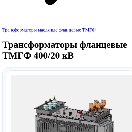
Трансформаторы масляные фланцевые ТМГФ
Трансформаторы фланцевые
ТМГФ 400/20 кВ