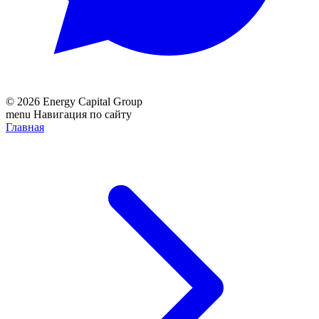
© 2026 Energy Capital Group
menu
Навигация по сайту
Главная