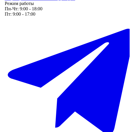
Режим работы
Пн-Чт:
9:00 - 18:00
Пт:
9:00 - 17:00