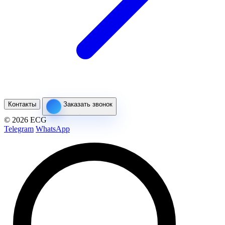
Контакты
Заказать звонок
© 2026 ECG
Telegram
WhatsApp