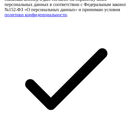
персональных данных в соответствии с Федеральным законом
№152-ФЗ «О персональных данных» и принимаю условия
политики конфиденциальности
.