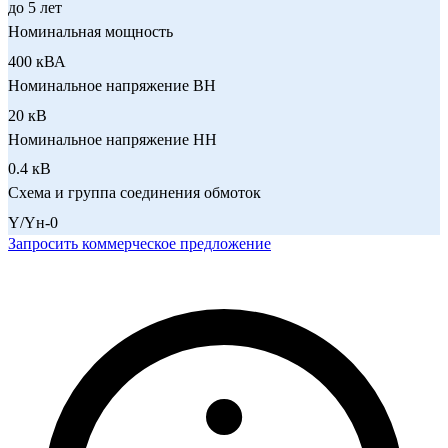
до 5 лет
Номинальная мощность
400 кВА
Номинальное напряжение ВН
20 кВ
Номинальное напряжение НН
0.4 кВ
Схема и группа соединения обмоток
Y/Yн-0
Запросить коммерческое предложение