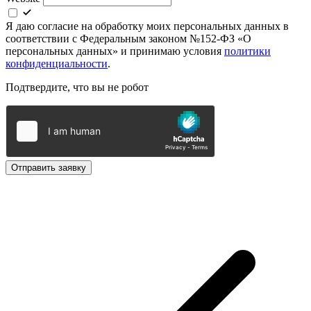
Я даю согласие на обработку моих персональных данных в
соответствии с Федеральным законом №152-ФЗ «О
персональных данных» и принимаю условия
политики
конфиденциальности
.
Подтвердите, что вы не робот
Отправить заявку