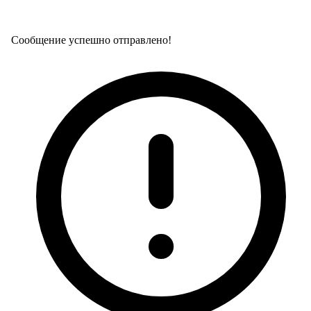
Сообщение успешно отправлено!