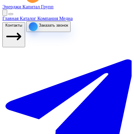
Энерджи Капитал Групп
Главная
Каталог
Компания
Медиа
Контакты
Заказать звонок