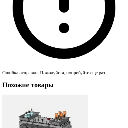
Ошибка отправки. Пожалуйста, попробуйте еще раз.
Похожие товары