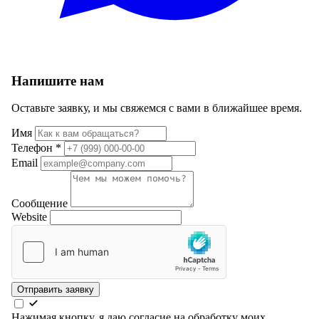
Напишите нам
Оставьте заявку, и мы свяжемся с вами в ближайшее время.
Имя
Телефон
*
Email
Сообщение
Website
Отправить заявку
Нажимая кнопку, я даю согласие на обработку моих