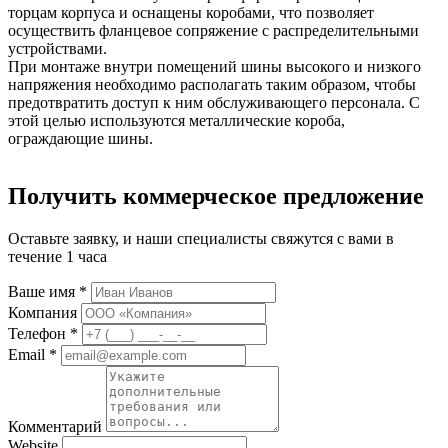
торцам корпуса и оснащены коробами, что позволяет
осуществить фланцевое сопряжение с распределительными
устройствами.
При монтаже внутри помещений шины высокого и низкого
напряжения необходимо располагать таким образом, чтобы
предотвратить доступ к ним обслуживающего персонала. С
этой целью используются металлические короба,
ограждающие шины.
Получить коммерческое предложение
Оставьте заявку, и наши специалисты свяжутся с вами в
течение 1 часа
Ваше имя *
Компания
Телефон *
Email *
Комментарий
Website