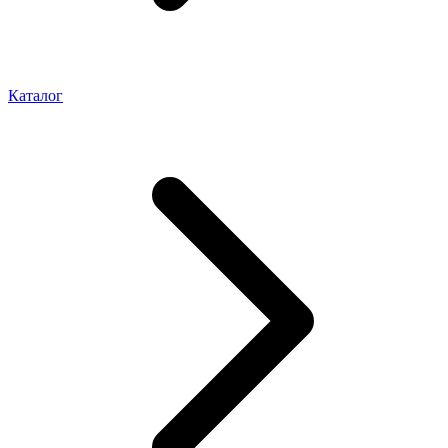
Каталог