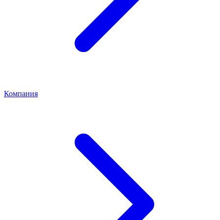
Компания