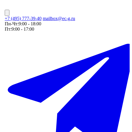
+7 (495) 777-39-40
mailbox@ec-g.ru
Пн-Чт:
9:00 - 18:00
Пт:
9:00 - 17:00