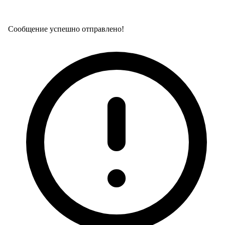
Сообщение успешно отправлено!