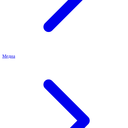
Медиа