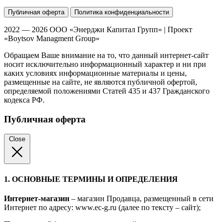
Публичная оферта
Политика конфиденциальности
2022 — 2026 ООО «Энерджи Капитал Групп» | Проект
«Boytsov Managment Group»
Обращаем Ваше внимание на то, что данный интернет-сайт
носит исключительно информационный характер и ни при
каких условиях информационные материалы и цены,
размещенные на сайте, не являются публичной офертой,
определяемой положениями Статей 435 и 437 Гражданского
кодекса РФ.
Публичная оферта
Close
1. ОСНОВНЫЕ ТЕРМИНЫ И ОПРЕДЕЛЕНИЯ
Интернет-магазин
– магазин Продавца, размещенный в сети
Интернет по адресу: www.ec-g.ru (далее по тексту – сайт);