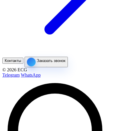
Контакты
Заказать звонок
© 2026 ECG
Telegram
WhatsApp