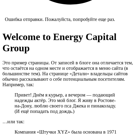
Ошибка отправки. Пожалуйста, попробуйте еще раз.
Welcome to Energy Capital
Group
Это пример страницы. От записей в блоге она отличается тем,
что остаётся на одном месте и отображается в меню сайта (в
большинстве тем). На странице «Детали» владельцы сайтов
обычно рассказывают о себе потенциальным посетителям.
Например, так:
Привет! Днём я курьер, а вечером — подающий
надежды актёр. Это мой блог. Я живу в Ростове-
на-Дону, люблю своего пса Джека и пинаколаду.
(И ещё попадать под дождь.)
…или так:
Компания «Штучки XYZ» была основана в 1971