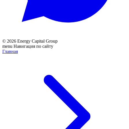
© 2026 Energy Capital Group
menu
Навигация по сайту
Главная