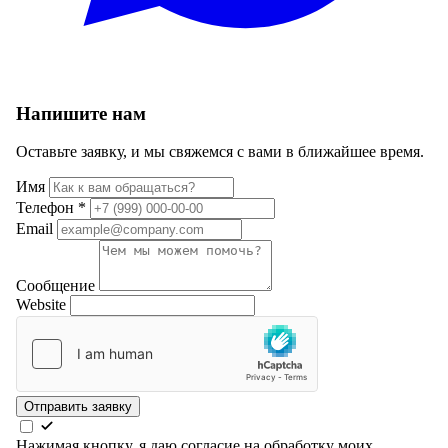
Напишите нам
Оставьте заявку, и мы свяжемся с вами в ближайшее время.
Имя
Телефон
*
Email
Сообщение
Website
Отправить заявку
Нажимая кнопку, я даю согласие на обработку моих