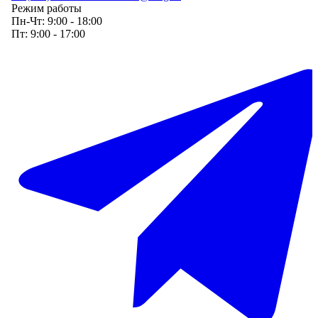
Режим работы
Пн-Чт:
9:00 - 18:00
Пт:
9:00 - 17:00