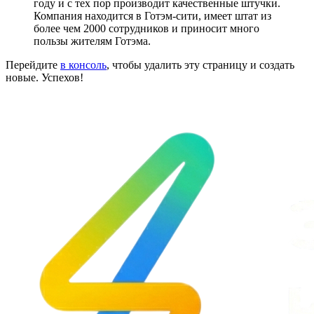
году и с тех пор производит качественные штучки.
Компания находится в Готэм-сити, имеет штат из
более чем 2000 сотрудников и приносит много
пользы жителям Готэма.
Перейдите
в консоль
, чтобы удалить эту страницу и создать
новые. Успехов!