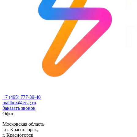
+7 (495) 777-39-40
mailbox@ec-g.ru
Заказать звонок
Офис
Московская область,
г.о. Красногорск,
г. Красногорск,