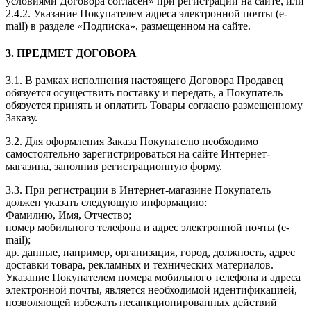
условиями Договора согласен» при регистрации на сайте, или
2.4.2. Указание Покупателем адреса электронной почты (e-
mail) в разделе «Подписка», размещенном на сайте.
3. ПРЕДМЕТ ДОГОВОРА
3.1. В рамках исполнения настоящего Договора Продавец
обязуется осуществить поставку и передать, а Покупатель
обязуется принять и оплатить Товары согласно размещенному
Заказу.
3.2. Для оформления Заказа Покупателю необходимо
самостоятельно зарегистрироваться на сайте Интернет-
магазина, заполнив регистрационную форму.
3.3. При регистрации в Интернет-магазине Покупатель
должен указать следующую информацию:
Фамилию, Имя, Отчество;
номер мобильного телефона и адрес электронной почты (e-
mail);
др. данные, например, организация, город, должность, адрес
доставки товара, рекламных и технических материалов.
Указание Покупателем номера мобильного телефона и адреса
электронной почты, является необходимой идентификацией,
позволяющей избежать несанкционированных действий