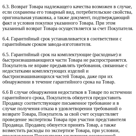
6.3. Возврат Товара надлежащего качества возможен в случае,
если сохранены его товарный вид, потребительские свойства,
оригинальная упаковка, а также документ, подтверждающий
факт и условия покупки указанного Товара. При этом
указанный возврат Товара осуществляется за счет Покупателя.
6.4. Гарантийный срок устанавливается в соответствии с
гарантийным сроком завода-изготовителя.
6.5. Гарантийный срок на комплектующие (расходные) и
быстроизнашивающиеся части Товара не распространяется.
Покупатель не вправе предъявлять требования, связанные с
недостатками комплектующих изделий и
быстроизнашивающихся частей Товара, даже при их
обнаружении в течение гарантийного срока на Товар.
6.6 В случае обнаружения недостатков в Товаре по истечении
гарантийного срока, Покупатель обязуется предоставить
Продавцу соответствующее письменное требование и в
случае получения отказа в удовлетворении требований о
возврате Товара, Покупатель за свой счет осуществляет
проведение экспертизы Товара при участии представителя
Продавца. Продавец обязуется принять Товар, а также
возместить расходы по экспертизе Товара, при условии,
представления Покупателем заключения независимой