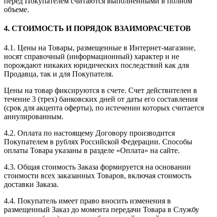
перед Покупателем считаются выполненными в полном
объеме.
4. СТОИМОСТЬ И ПОРЯДОК ВЗАИМОРАСЧЕТОВ
4.1. Цены на Товары, размещенные в Интернет-магазине,
носят справочный (информационный) характер и не
порождают никаких юридических последствий как для
Продавца, так и для Покупателя.
Цены на товар фиксируются в счете. Счет действителен в
течение 3 (трех) банковских дней от даты его составления
(срок для акцепта оферты), по истечении которых считается
аннулированным.
4.2. Оплата по настоящему Договору производится
Покупателем в рублях Российской Федерации. Способы
оплаты Товара указаны в разделе «Оплата» на сайте.
4.3. Общая стоимость Заказа формируется на основании
стоимости всех заказанных Товаров, включая стоимость
доставки Заказа.
4.4. Покупатель имеет право вносить изменения в
размещенный Заказ до момента передачи Товара в Службу