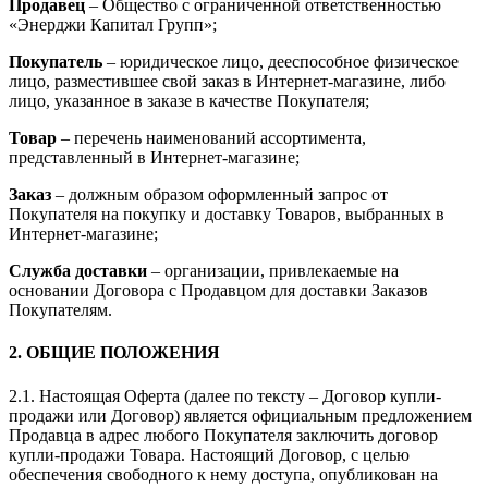
Продавец
– Общество с ограниченной ответственностью
«Энерджи Капитал Групп»;
Покупатель
– юридическое лицо, дееспособное физическое
лицо, разместившее свой заказ в Интернет-магазине, либо
лицо, указанное в заказе в качестве Покупателя;
Товар
– перечень наименований ассортимента,
представленный в Интернет-магазине;
Заказ
– должным образом оформленный запрос от
Покупателя на покупку и доставку Товаров, выбранных в
Интернет-магазине;
Служба доставки
– организации, привлекаемые на
основании Договора с Продавцом для доставки Заказов
Покупателям.
2. ОБЩИЕ ПОЛОЖЕНИЯ
2.1. Настоящая Оферта (далее по тексту – Договор купли-
продажи или Договор) является официальным предложением
Продавца в адрес любого Покупателя заключить договор
купли-продажи Товара. Настоящий Договор, с целью
обеспечения свободного к нему доступа, опубликован на