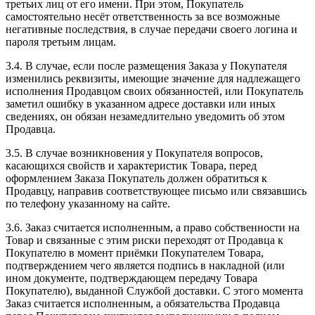
третьих лиц от его имени. При этом, Покупатель
самостоятельно несёт ответственность за все возможные
негативные последствия, в случае передачи своего логина и
пароля третьим лицам.
3.4. В случае, если после размещения Заказа у Покупателя
изменились реквизиты, имеющие значение для надлежащего
исполнения Продавцом своих обязанностей, или Покупатель
заметил ошибку в указанном адресе доставки или иных
сведениях, он обязан незамедлительно уведомить об этом
Продавца.
3.5. В случае возникновения у Покупателя вопросов,
касающихся свойств и характеристик Товара, перед
оформлением Заказа Покупатель должен обратиться к
Продавцу, направив соответствующее письмо или связавшись
по телефону указанному на сайте.
3.6. Заказ считается исполненным, а право собственности на
Товар и связанные с этим риски переходят от Продавца к
Покупателю в момент приёмки Покупателем Товара,
подтверждением чего является подпись в накладной (или
ином документе, подтверждающем передачу Товара
Покупателю), выданной Службой доставки. С этого момента
Заказ считается исполненным, а обязательства Продавца