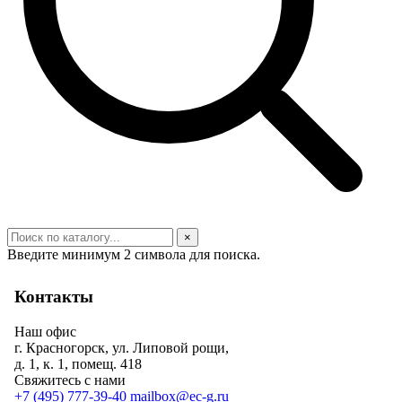
×
Введите минимум 2 символа для поиска.
Контакты
Наш офис
г. Красногорск, ул. Липовой рощи,
д. 1, к. 1, помещ. 418
Свяжитесь с нами
+7 (495) 777-39-40
mailbox@ec-g.ru