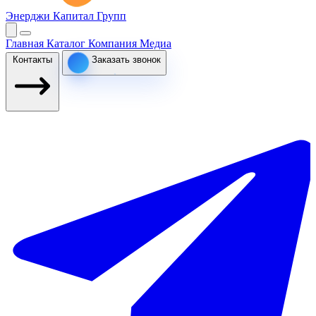
Энерджи Капитал Групп
Главная
Каталог
Компания
Медиа
Контакты
Заказать звонок