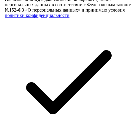
персональных данных в соответствии с Федеральным законом
№152-ФЗ «О персональных данных» и принимаю условия
политики конфиденциальности
.