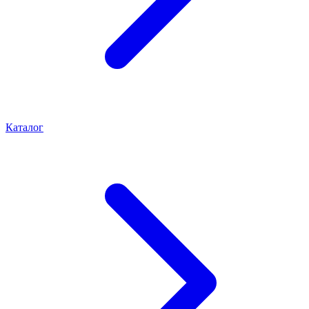
Каталог