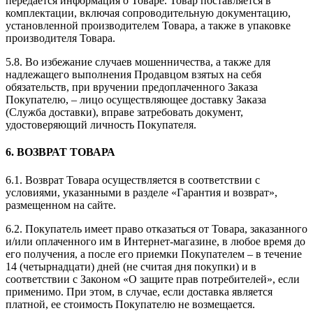
передается информация о Товаре. Товар поставляется в
комплектации, включая сопроводительную документацию,
установленной производителем Товара, а также в упаковке
производителя Товара.
5.8. Во избежание случаев мошенничества, а также для
надлежащего выполнения Продавцом взятых на себя
обязательств, при вручении предоплаченного Заказа
Покупателю, – лицо осуществляющее доставку Заказа
(Служба доставки), вправе затребовать документ,
удостоверяющий личность Покупателя.
6. ВОЗВРАТ ТОВАРА
6.1. Возврат Товара осуществляется в соответствии с
условиями, указанными в разделе «Гарантия и возврат»,
размещенном на сайте.
6.2. Покупатель имеет право отказаться от Товара, заказанного
и/или оплаченного им в Интернет-магазине, в любое время до
его получения, а после его приемки Покупателем – в течение
14 (четырнадцати) дней (не считая дня покупки) и в
соответствии с Законом «О защите прав потребителей», если
применимо. При этом, в случае, если доставка является
платной, ее стоимость Покупателю не возмещается.