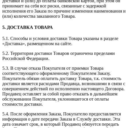
доставки и (или) до оплаты банковской картой, при этом он
принимает на себя все риски, связанные с задержкой
исполнения его Заказа по причине изменения наименования и
(или) количества заказанного Товара.
5. ДОСТАВКА ТОВАРА
5.1. Способы и условия доставки Товара указаны в разделе
«Доставка», размещенном на сайте.
5.2. Территория доставки Товаров ограничена пределами
Российской Федерации.
5.3. В случае отказа Покупателя от приемки Товара
соответствующего оформленному Покупателем Заказу,
Покупатель обязан оплатить доставку Товара, т.к. стоимость
доставки является расходами Продавца, возникшими в связи с
совершением действий по исполнению настоящего Договора.
Продавец оставляет за собой право отказать в дальнейшем
обслуживании Покупателя, уклонившегося от оплаты
стоимости доставки.
5.4. После оформления Заказа, Покупателю предоставляется
информация о дате передачи Заказа в Службу доставки. Эта
дата означает срок, в который Продавец обязуется передать