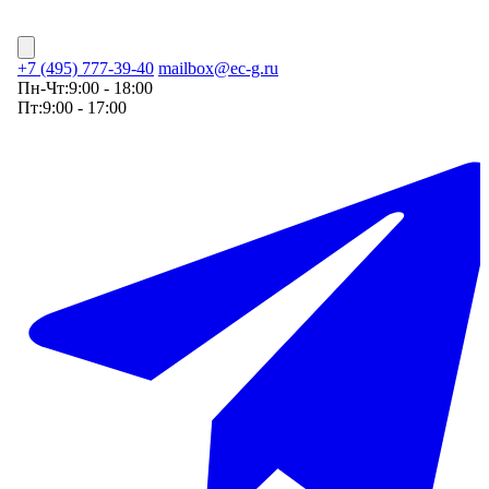
+7 (495) 777-39-40
mailbox@ec-g.ru
Пн-Чт:
9:00 - 18:00
Пт:
9:00 - 17:00