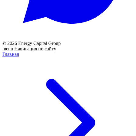
© 2026 Energy Capital Group
menu
Навигация по сайту
Главная