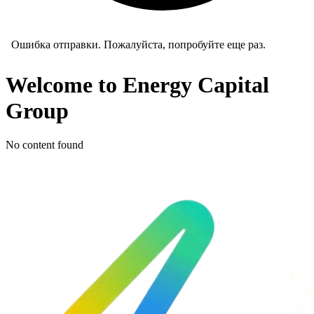
Ошибка отправки. Пожалуйста, попробуйте еще раз.
Welcome to Energy Capital
Group
No content found