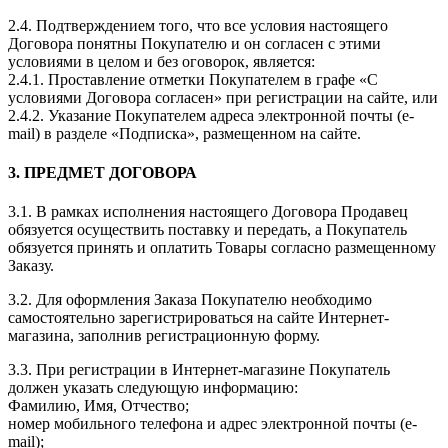
2.4. Подтверждением того, что все условия настоящего
Договора понятны Покупателю и он согласен с этими
условиями в целом и без оговорок, является:
2.4.1. Проставление отметки Покупателем в графе «С
условиями Договора согласен» при регистрации на сайте, или
2.4.2. Указание Покупателем адреса электронной почты (e-
mail) в разделе «Подписка», размещенном на сайте.
3. ПРЕДМЕТ ДОГОВОРА
3.1. В рамках исполнения настоящего Договора Продавец
обязуется осуществить поставку и передать, а Покупатель
обязуется принять и оплатить Товары согласно размещенному
Заказу.
3.2. Для оформления Заказа Покупателю необходимо
самостоятельно зарегистрироваться на сайте Интернет-
магазина, заполнив регистрационную форму.
3.3. При регистрации в Интернет-магазине Покупатель
должен указать следующую информацию:
Фамилию, Имя, Отчество;
номер мобильного телефона и адрес электронной почты (e-
mail);