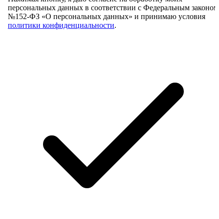
персональных данных в соответствии с Федеральным законом
№152-ФЗ «О персональных данных» и принимаю условия
политики конфиденциальности
.