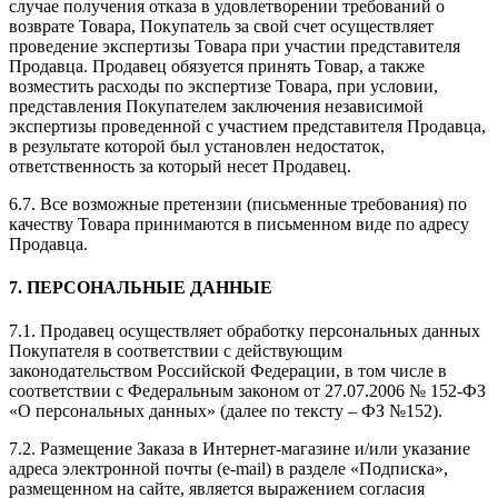
случае получения отказа в удовлетворении требований о
возврате Товара, Покупатель за свой счет осуществляет
проведение экспертизы Товара при участии представителя
Продавца. Продавец обязуется принять Товар, а также
возместить расходы по экспертизе Товара, при условии,
представления Покупателем заключения независимой
экспертизы проведенной с участием представителя Продавца,
в результате которой был установлен недостаток,
ответственность за который несет Продавец.
6.7. Все возможные претензии (письменные требования) по
качеству Товара принимаются в письменном виде по адресу
Продавца.
7. ПЕРСОНАЛЬНЫЕ ДАННЫЕ
7.1. Продавец осуществляет обработку персональных данных
Покупателя в соответствии с действующим
законодательством Российской Федерации, в том числе в
соответствии с Федеральным законом от 27.07.2006 № 152-ФЗ
«О персональных данных» (далее по тексту – ФЗ №152).
7.2. Размещение Заказа в Интернет-магазине и/или указание
адреса электронной почты (e-mail) в разделе «Подписка»,
размещенном на сайте, является выражением согласия