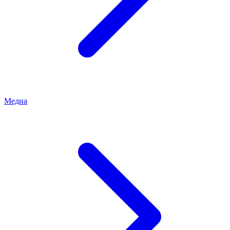
Медиа