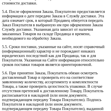
стоимости доставки.
5.4. После оформления Заказа, Покупателю предоставляется
информация о дате передачи Заказа в Службу доставки. Эта
дата означает срок, в который Продавец обязуется передать
Заказ Покупателя в выбранную им при оформлении Заказа
Службу доставки. Указанная дата зависит от наличия
заказанных Товаров на складе Продавца и времени,
необходимого на обработку Заказа.
5.5. Сроки поставки, указанные на сайте, носят справочный
(информационный) характер и не порождают никаких
юридических последствий как для Продавца, так и для
Покупателя. Указанная на Сайте информация относительно
сроков поставки товаров является ориентировочной.
5.6. При принятии Заказа, Покупатель обязан осмотреть
доставленный Товар и проверить его на соответствие
заявленному количеству, ассортименту и комплектности
Товара, а также проверить целостность упаковки. В случае
отсутствия претензий к доставленному Товару, Покупатель
расписывается в накладной (или ином документе,
подтверждающем передачу Товара Покупателю). Подпись
Покупателя в накладной (или ином документе,
подтверждающем передачу Товара Покупателю), выданной