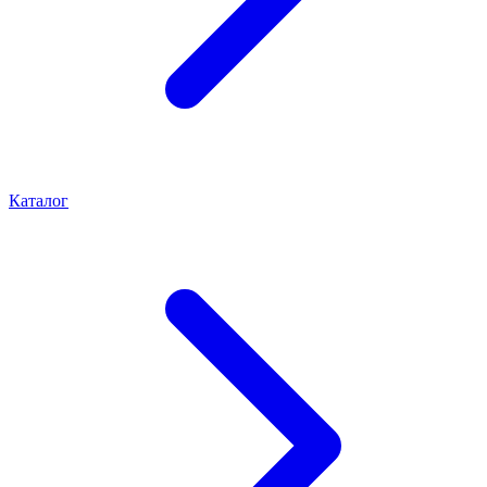
Каталог