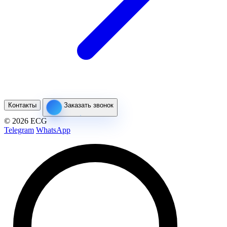
Контакты
Заказать звонок
© 2026 ECG
Telegram
WhatsApp