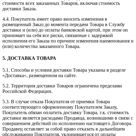
стоимости всех заказанных Товаров, включая стоимость
доставки Заказа.
4.4. Покупатель имеет право вносить изменения в
размещенный Заказ до момента передачи Товара в Службу
доставки и (или) до оплаты банковской картой, при этом он
принимает на себя все риски, связанные с задержкой
исполнения его Заказа по причине изменения наименования и
(или) количества заказанного Товара.
5. ДОСТАВКА ТОВАРА
5.1. Способы и условия доставки Товара указаны в разделе
«Доставка», размещенном на сайте.
5.2. Территория доставки Товаров ограничена пределами
Российской Федерации.
5.3. В случае отказа Покупателя от приемки Товара
соответствующего оформленному Покупателем Заказу,
Покупатель обязан оплатить доставку Товара, т.к. стоимость
доставки является расходами Продавца, возникшими в связи с
совершением действий по исполнению настоящего Договора.
Продавец оставляет за собой право отказать в дальнейшем
обслуживании Покупателя, уклонившегося от оплаты