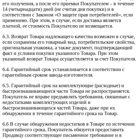
его получения, а после его приемки Покупателем – в течение
14 (четырнадцати) дней (не считая дня покупки) и в
соответствии с Законом «О защите прав потребителей», если
применимо. При этом, в случае, если доставка является
платной, ее стоимость Покупателю не возмещается.
6.3. Возврат Товара надлежащего качества возможен в случае,
если сохранены его товарный вид, потребительские свойства,
оригинальная упаковка, а также документ, подтверждающий
факт и условия покупки указанного Товара. При этом
указанный возврат Товара осуществляется за счет Покупателя.
6.4. Гарантийный срок устанавливается в соответствии с
гарантийным сроком завода-изготовителя.
6.5. Гарантийный срок на комплектующие (расходные) и
быстроизнашивающиеся части Товара не распространяется.
Покупатель не вправе предъявлять требования, связанные с
недостатками комплектующих изделий и
быстроизнашивающихся частей Товара, даже при их
обнаружении в течение гарантийного срока на Товар.
6.6 В случае обнаружения недостатков в Товаре по истечении
гарантийного срока, Покупатель обязуется предоставить
Продавцу соответствующее письменное требование и в