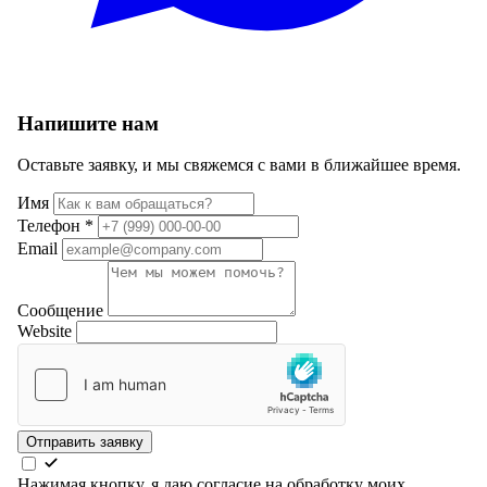
Напишите нам
Оставьте заявку, и мы свяжемся с вами в ближайшее время.
Имя
Телефон
*
Email
Сообщение
Website
Отправить заявку
Нажимая кнопку, я даю согласие на обработку моих