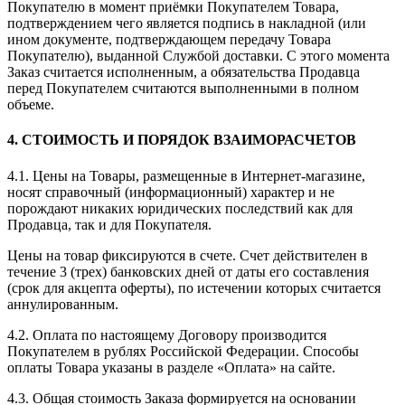
Покупателю в момент приёмки Покупателем Товара,
подтверждением чего является подпись в накладной (или
ином документе, подтверждающем передачу Товара
Покупателю), выданной Службой доставки. С этого момента
Заказ считается исполненным, а обязательства Продавца
перед Покупателем считаются выполненными в полном
объеме.
4. СТОИМОСТЬ И ПОРЯДОК ВЗАИМОРАСЧЕТОВ
4.1. Цены на Товары, размещенные в Интернет-магазине,
носят справочный (информационный) характер и не
порождают никаких юридических последствий как для
Продавца, так и для Покупателя.
Цены на товар фиксируются в счете. Счет действителен в
течение 3 (трех) банковских дней от даты его составления
(срок для акцепта оферты), по истечении которых считается
аннулированным.
4.2. Оплата по настоящему Договору производится
Покупателем в рублях Российской Федерации. Способы
оплаты Товара указаны в разделе «Оплата» на сайте.
4.3. Общая стоимость Заказа формируется на основании