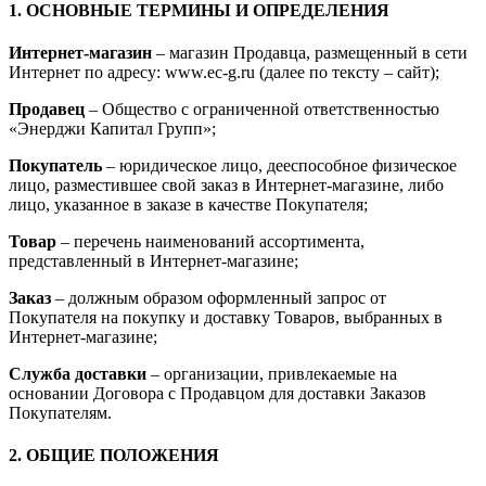
1. ОСНОВНЫЕ ТЕРМИНЫ И ОПРЕДЕЛЕНИЯ
Интернет-магазин
– магазин Продавца, размещенный в сети
Интернет по адресу: www.ec-g.ru (далее по тексту – сайт);
Продавец
– Общество с ограниченной ответственностью
«Энерджи Капитал Групп»;
Покупатель
– юридическое лицо, дееспособное физическое
лицо, разместившее свой заказ в Интернет-магазине, либо
лицо, указанное в заказе в качестве Покупателя;
Товар
– перечень наименований ассортимента,
представленный в Интернет-магазине;
Заказ
– должным образом оформленный запрос от
Покупателя на покупку и доставку Товаров, выбранных в
Интернет-магазине;
Служба доставки
– организации, привлекаемые на
основании Договора с Продавцом для доставки Заказов
Покупателям.
2. ОБЩИЕ ПОЛОЖЕНИЯ