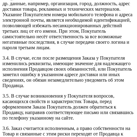
др. данные, например, организация, город, должность, адрес
доставки товара, рекламных и технических материалов.
Указание Покупателем номера мобильного телефона и адреса
электронной почты, является необходимой идентификацией,
позволяющей избежать несанкционированных действий
третьих лиц от его имени. При этом, Покупатель
самостоятельно несёт ответственность за все возможные
негативные последствия, в случае передачи своего логина и
пароля третьим лицам.
3.4. В случае, если после размещения Заказа у Покупателя
изменились реквизиты, имеющие значение для надлежащего
исполнения Продавцом своих обязанностей, или Покупатель
заметил ошибку в указанном адресе доставки или иных
сведениях, он обязан незамедлительно уведомить об этом
Продавца.
3.5. В случае возникновения у Покупателя вопросов,
касающихся свойств и характеристик Товара, перед
оформлением Заказа Покупатель должен обратиться к
Продавцу, направив соответствующее письмо или связавшись
по телефону указанному на сайте.
3.6. Заказ считается исполненным, а право собственности на
Товар и связанные с этим риски переходят от Продавца к