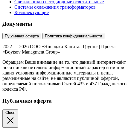
Светильники светодиодные осветительные
Системы охлаждения трансформаторов
Комплектующие
Документы
Публичная оферта
Политика конфиденциальности
2022 — 2026 ООО «Энерджи Капитал Групп» | Проект
«Boytsov Managment Group»
Обращаем Ваше внимание на то, что данный интернет-сайт
носит исключительно информационный характер и ни при
каких условиях информационные материалы и цены,
размещенные на сайте, не являются публичной офертой,
определяемой положениями Статей 435 и 437 Гражданского
кодекса РФ.
Публичная оферта
Close