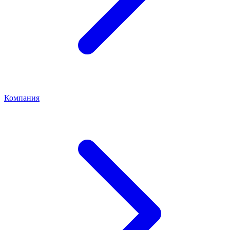
Компания