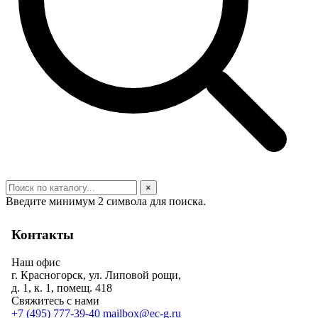
×
Введите минимум 2 символа для поиска.
Контакты
Наш офис
г. Красногорск, ул. Липовой рощи,
д. 1, к. 1, помещ. 418
Свяжитесь с нами
+7 (495) 777-39-40
mailbox@ec-g.ru