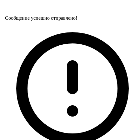
Сообщение успешно отправлено!