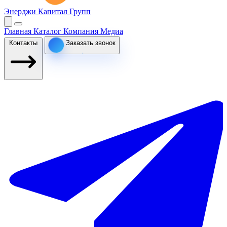
Энерджи Капитал Групп
Главная
Каталог
Компания
Медиа
Контакты
Заказать звонок