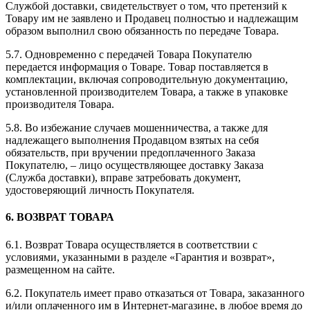
Службой доставки, свидетельствует о том, что претензий к
Товару им не заявлено и Продавец полностью и надлежащим
образом выполнил свою обязанность по передаче Товара.
5.7. Одновременно с передачей Товара Покупателю
передается информация о Товаре. Товар поставляется в
комплектации, включая сопроводительную документацию,
установленной производителем Товара, а также в упаковке
производителя Товара.
5.8. Во избежание случаев мошенничества, а также для
надлежащего выполнения Продавцом взятых на себя
обязательств, при вручении предоплаченного Заказа
Покупателю, – лицо осуществляющее доставку Заказа
(Служба доставки), вправе затребовать документ,
удостоверяющий личность Покупателя.
6. ВОЗВРАТ ТОВАРА
6.1. Возврат Товара осуществляется в соответствии с
условиями, указанными в разделе «Гарантия и возврат»,
размещенном на сайте.
6.2. Покупатель имеет право отказаться от Товара, заказанного
и/или оплаченного им в Интернет-магазине, в любое время до