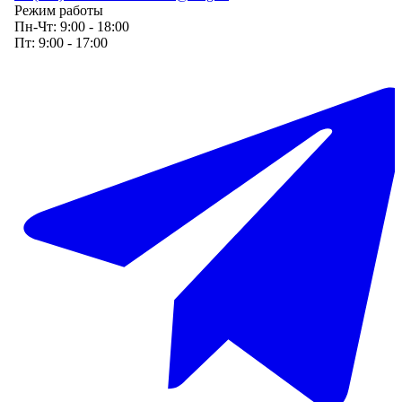
Режим работы
Пн-Чт:
9:00 - 18:00
Пт:
9:00 - 17:00