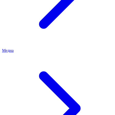
Медиа