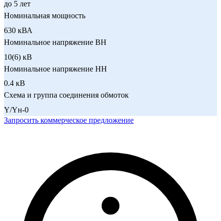
до 5 лет
Номинальная мощность
630 кВА
Номинальное напряжение ВН
10(6) кВ
Номинальное напряжение НН
0.4 кВ
Схема и группа соединения обмоток
Y/Yн-0
Запросить коммерческое предложение