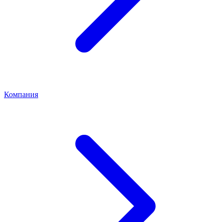
Компания