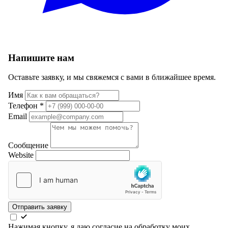
Напишите нам
Оставьте заявку, и мы свяжемся с вами в ближайшее время.
Имя
Телефон
*
Email
Сообщение
Website
Отправить заявку
Нажимая кнопку, я даю согласие на обработку моих