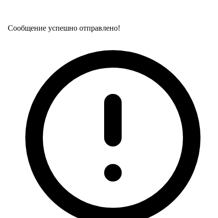
Сообщение успешно отправлено!