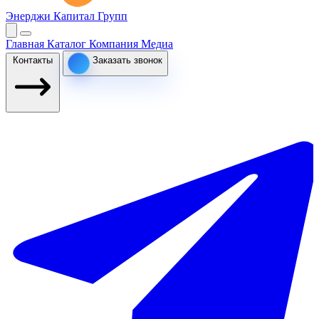
Энерджи Капитал Групп
Главная
Каталог
Компания
Медиа
Контакты
Заказать звонок