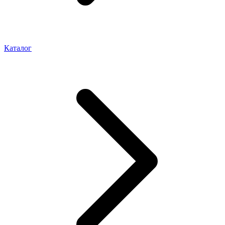
Каталог