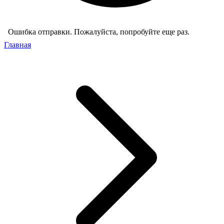
Ошибка отправки. Пожалуйста, попробуйте еще раз.
Главная