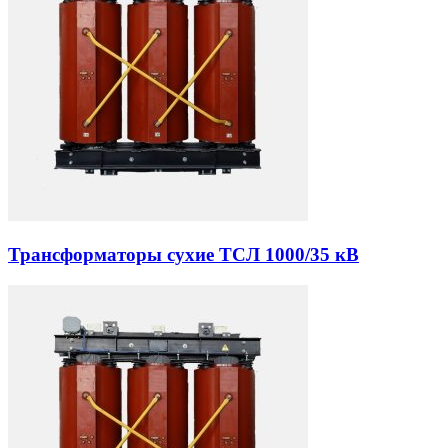
Трансформаторы сухие ТСЛ 1000/35 кВ