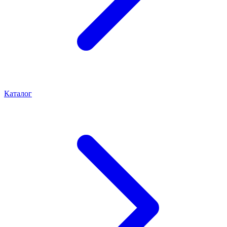
Каталог