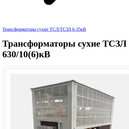
Трансформаторы сухие ТСЛ/ТСЗЛ 6-35кВ
Трансформаторы сухие ТСЗЛ
630/10(6)кВ