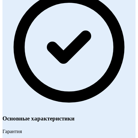
Основные характеристики
Гарантия