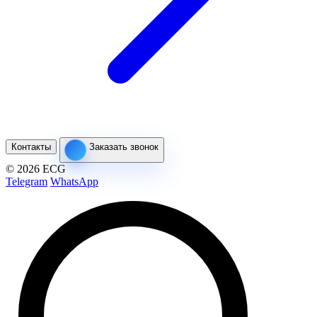
Контакты
Заказать звонок
© 2026 ECG
Telegram
WhatsApp