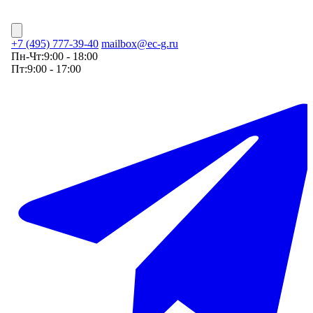
+7 (495) 777-39-40
mailbox@ec-g.ru
Пн-Чт:
9:00 - 18:00
Пт:
9:00 - 17:00