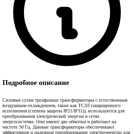
Подробное описание
Силовые сухие трехфазные трансформаторы с естественным
воздушным охлаждением, такие как ТСЗЛ (защищенного
исполнения (степень защиты IP21/IP31)), используются для
преобразования электрической энергии в сетях
энергосистемы. Они имеют две обмотки и работают на
частоте 50 Гц. Данные трансформаторы обеспечивают
эффективное и надежное преобразование электроэнергии для