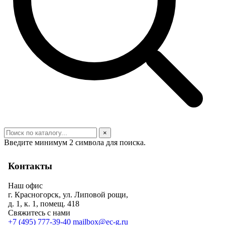
×
Введите минимум 2 символа для поиска.
Контакты
Наш офис
г. Красногорск, ул. Липовой рощи,
д. 1, к. 1, помещ. 418
Свяжитесь с нами
+7 (495) 777-39-40
mailbox@ec-g.ru