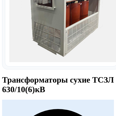
Трансформаторы сухие ТСЗЛ
630/10(6)кВ