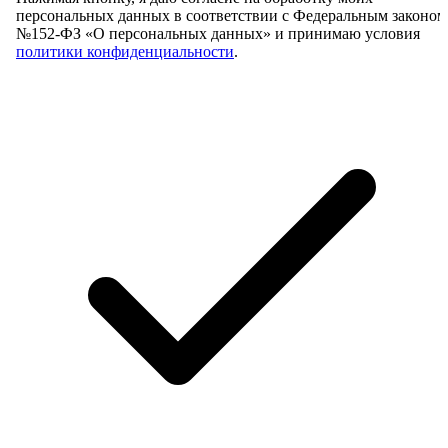
персональных данных в соответствии с Федеральным законом
№152-ФЗ «О персональных данных» и принимаю условия
политики конфиденциальности
.