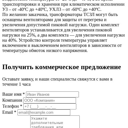
транспортировки и хранения при климатическом исполнении
У3 – от -40ºС до +40ºС, УХЛ3 – от -60ºС до +40ºС.
По желанию заказчика, трансформаторы ТСЗЛ могут быть
оснащены вентиляторами для защиты от перегрева и
увеличения допустимой пиковой нагрузки. Один комплект
вентиляторов устанавливается для увеличения пиковой
нагрузки на 25%, а два комплекта — для увеличения нагрузки
на 40%. Устройство контроля температуры управляет
включением и выключением вентиляторов в зависимости от
температуры обмоток низкого напряжения.
Получить коммерческое предложение
Оставьте заявку, и наши специалисты свяжутся с вами в
течение 1 часа
Ваше имя *
Компания
Телефон *
Email *