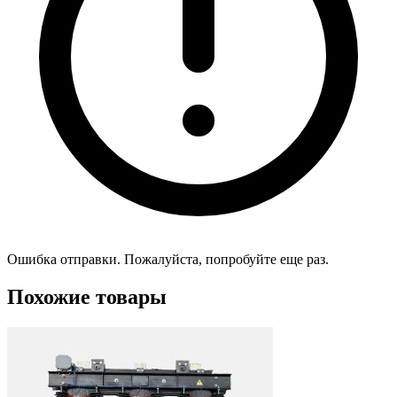
Ошибка отправки. Пожалуйста, попробуйте еще раз.
Похожие товары