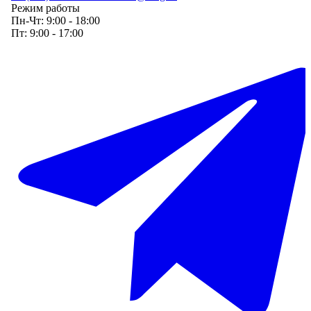
Режим работы
Пн-Чт:
9:00 - 18:00
Пт:
9:00 - 17:00