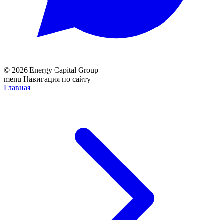
© 2026 Energy Capital Group
menu
Навигация по сайту
Главная