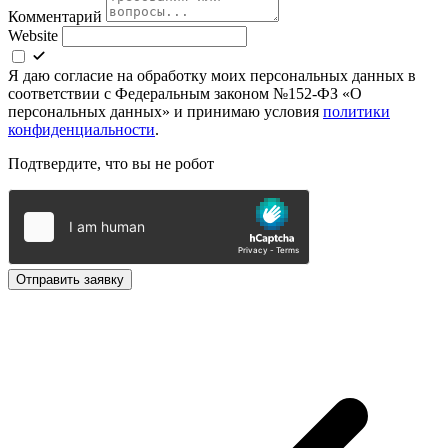
Комментарий
Website
Я даю согласие на обработку моих персональных данных в
соответствии с Федеральным законом №152-ФЗ «О
персональных данных» и принимаю условия
политики
конфиденциальности
.
Подтвердите, что вы не робот
Отправить заявку