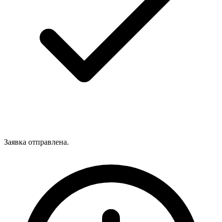
Заявка отправлена.