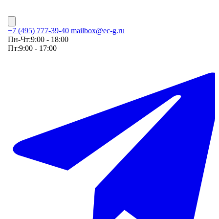
+7 (495) 777-39-40
mailbox@ec-g.ru
Пн-Чт:
9:00 - 18:00
Пт:
9:00 - 17:00