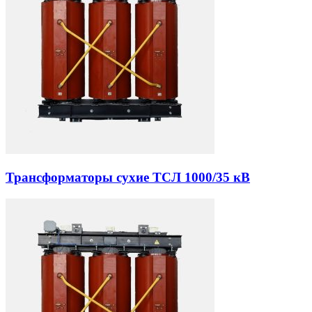
Трансформаторы сухие ТСЛ 1000/35 кВ