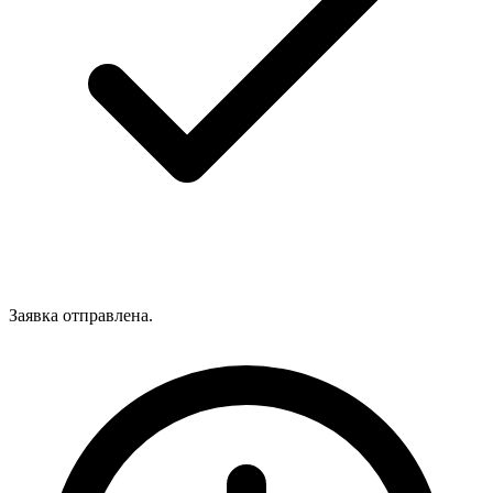
Заявка отправлена.