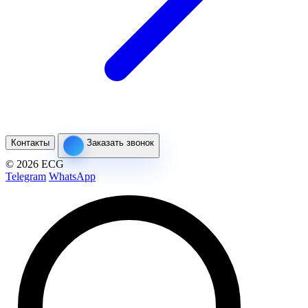
Контакты
Заказать звонок
© 2026 ECG
Telegram
WhatsApp