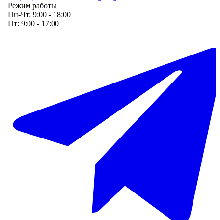
Режим работы
Пн-Чт:
9:00 - 18:00
Пт:
9:00 - 17:00