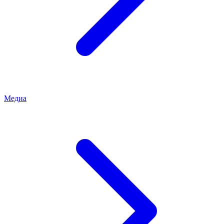
Медиа