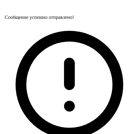
Сообщение успешно отправлено!