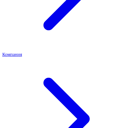
Компания