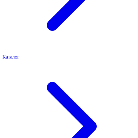
Каталог