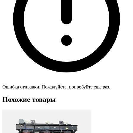
Ошибка отправки. Пожалуйста, попробуйте еще раз.
Похожие товары