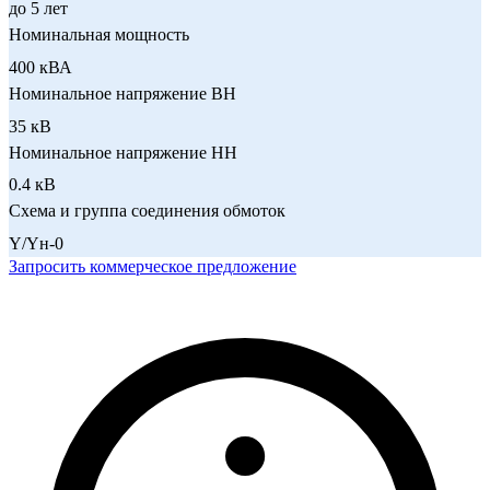
до 5 лет
Номинальная мощность
400 кВА
Номинальное напряжение ВН
35 кВ
Номинальное напряжение НН
0.4 кВ
Схема и группа соединения обмоток
Y/Yн-0
Запросить коммерческое предложение