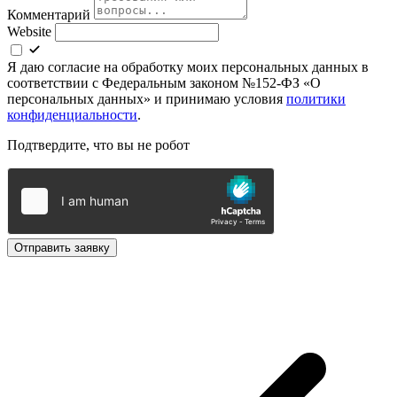
Комментарий
Website
Я даю согласие на обработку моих персональных данных в
соответствии с Федеральным законом №152-ФЗ «О
персональных данных» и принимаю условия
политики
конфиденциальности
.
Подтвердите, что вы не робот
Отправить заявку