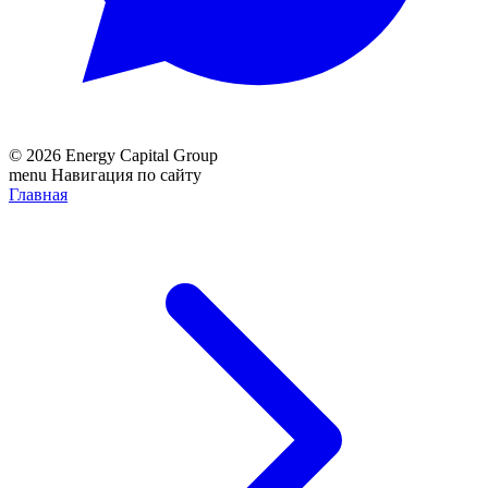
© 2026 Energy Capital Group
menu
Навигация по сайту
Главная