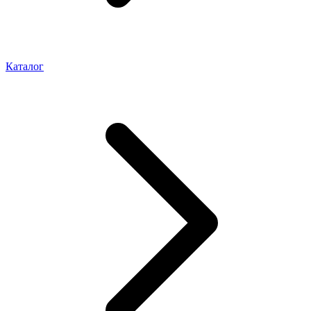
Каталог