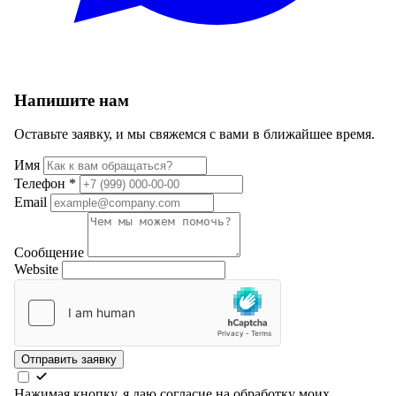
Напишите нам
Оставьте заявку, и мы свяжемся с вами в ближайшее время.
Имя
Телефон
*
Email
Сообщение
Website
Отправить заявку
Нажимая кнопку, я даю согласие на обработку моих