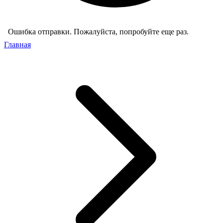
Ошибка отправки. Пожалуйста, попробуйте еще раз.
Главная