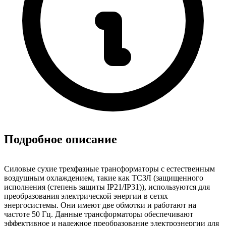
Подробное описание
Силовые сухие трехфазные трансформаторы с естественным
воздушным охлаждением, такие как ТСЗЛ (защищенного
исполнения (степень защиты IP21/IP31)), используются для
преобразования электрической энергии в сетях
энергосистемы. Они имеют две обмотки и работают на
частоте 50 Гц. Данные трансформаторы обеспечивают
эффективное и надежное преобразование электроэнергии для