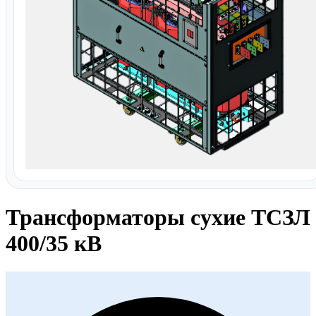
Трансформаторы сухие ТСЗЛ
400/35 кВ