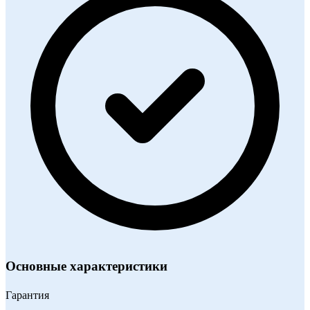
Основные характеристики
Гарантия