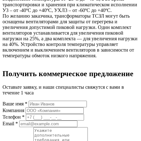
транспортировки и хранения при климатическом исполнении
У3 – от -40ºС до +40ºС, УХЛ3 – от -60ºС до +40ºС.
По желанию заказчика, трансформаторы ТСЗЛ могут быть
оснащены вентиляторами для защиты от перегрева и
увеличения допустимой пиковой нагрузки. Один комплект
вентиляторов устанавливается для увеличения пиковой
нагрузки на 25%, а два комплекта — для увеличения нагрузки
на 40%. Устройство контроля температуры управляет
включением и выключением вентиляторов в зависимости от
температуры обмоток низкого напряжения.
Получить коммерческое предложение
Оставьте заявку, и наши специалисты свяжутся с вами в
течение 1 часа
Ваше имя *
Компания
Телефон *
Email *