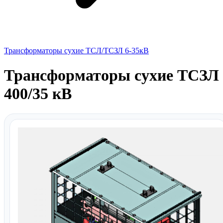
Трансформаторы сухие ТСЛ/ТСЗЛ 6-35кВ
Трансформаторы сухие ТСЗЛ
400/35 кВ