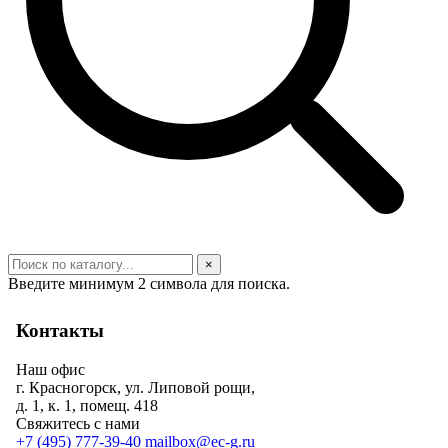
×
Введите минимум 2 символа для поиска.
Контакты
Наш офис
г. Красногорск, ул. Липовой рощи,
д. 1, к. 1, помещ. 418
Свяжитесь с нами
+7 (495) 777-39-40
mailbox@ec-g.ru