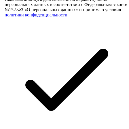
персональных данных в соответствии с Федеральным законом
№152-ФЗ «О персональных данных» и принимаю условия
политики конфиденциальности
.