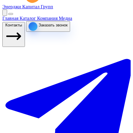
Энерджи Капитал Групп
Главная
Каталог
Компания
Медиа
Контакты
Заказать звонок