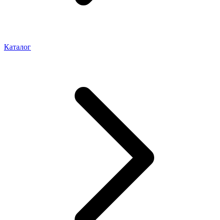
Каталог