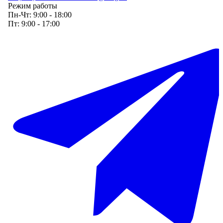
Режим работы
Пн-Чт:
9:00 - 18:00
Пт:
9:00 - 17:00