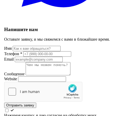
Напишите нам
Оставьте заявку, и мы свяжемся с вами в ближайшее время.
Имя
Телефон
*
Email
Сообщение
Website
Отправить заявку
Нажимая кнопку, я даю согласие на обработку моих