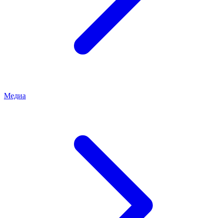
Медиа