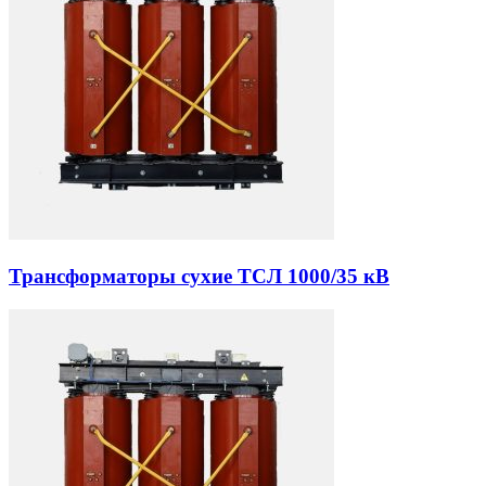
Трансформаторы сухие ТСЛ 1000/35 кВ