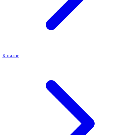
Каталог