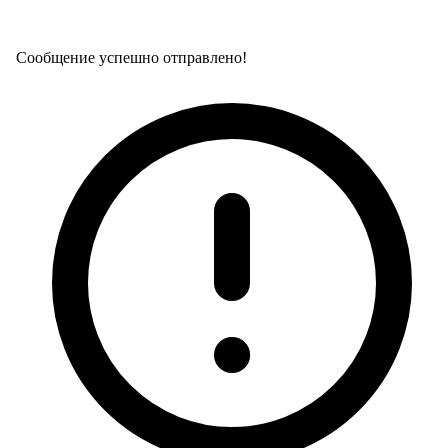
Сообщение успешно отправлено!