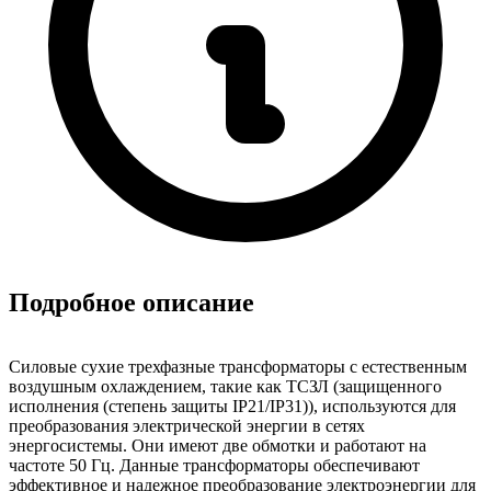
Подробное описание
Силовые сухие трехфазные трансформаторы с естественным
воздушным охлаждением, такие как ТСЗЛ (защищенного
исполнения (степень защиты IP21/IP31)), используются для
преобразования электрической энергии в сетях
энергосистемы. Они имеют две обмотки и работают на
частоте 50 Гц. Данные трансформаторы обеспечивают
эффективное и надежное преобразование электроэнергии для