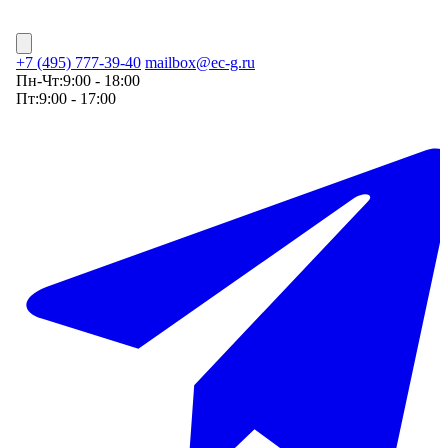
+7 (495) 777-39-40
mailbox@ec-g.ru
Пн-Чт:
9:00 - 18:00
Пт:
9:00 - 17:00