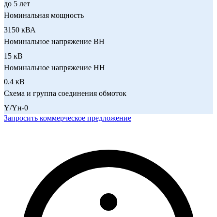
до 5 лет
Номинальная мощность
3150 кВА
Номинальное напряжение ВН
15 кВ
Номинальное напряжение НН
0.4 кВ
Схема и группа соединения обмоток
Y/Yн-0
Запросить коммерческое предложение