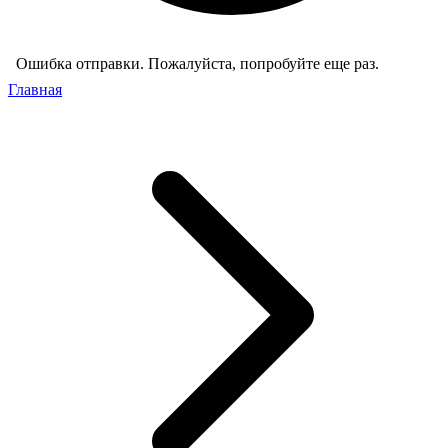
Ошибка отправки. Пожалуйста, попробуйте еще раз.
Главная