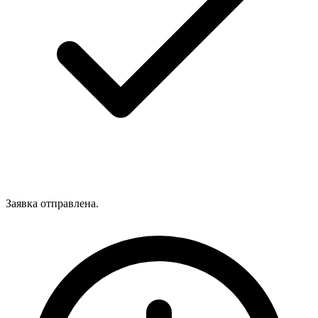
Заявка отправлена.