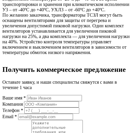
транспортировки и хранения при климатическом исполнении
У3 – от -40ºС до +40ºС, УХЛ3 – от -60ºС до +40ºС.
По желанию заказчика, трансформаторы ТСЗЛ могут быть
оснащены вентиляторами для защиты от перегрева и
увеличения допустимой пиковой нагрузки. Один комплект
вентиляторов устанавливается для увеличения пиковой
нагрузки на 25%, а два комплекта — для увеличения нагрузки
на 40%. Устройство контроля температуры управляет
включением и выключением вентиляторов в зависимости от
температуры обмоток низкого напряжения.
Получить коммерческое предложение
Оставьте заявку, и наши специалисты свяжутся с вами в
течение 1 часа
Ваше имя *
Компания
Телефон *
Email *