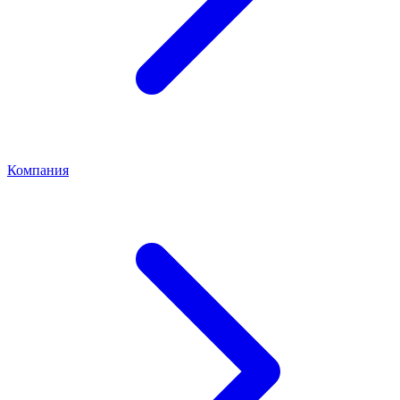
Компания