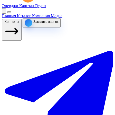
Энерджи Капитал Групп
Главная
Каталог
Компания
Медиа
Контакты
Заказать звонок