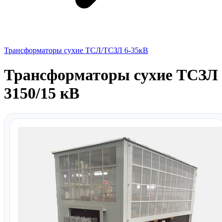
Трансформаторы сухие ТСЛ/ТСЗЛ 6-35кВ
Трансформаторы сухие ТСЗЛ
3150/15 кВ