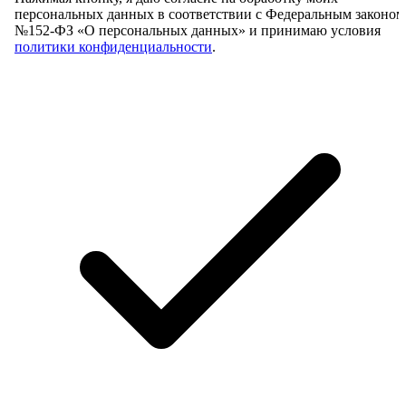
персональных данных в соответствии с Федеральным законом
№152-ФЗ «О персональных данных» и принимаю условия
политики конфиденциальности
.