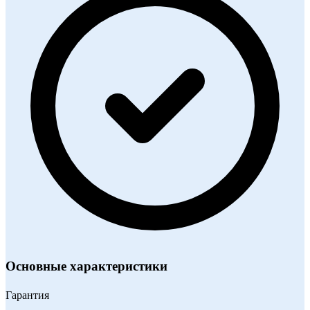
Основные характеристики
Гарантия