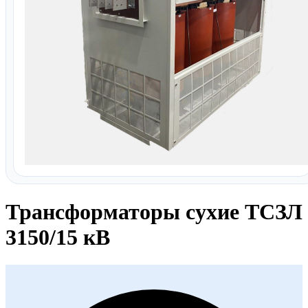
Трансформаторы сухие ТСЗЛ
3150/15 кВ