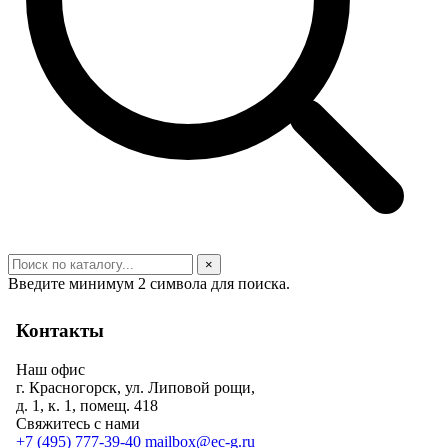
×
Введите минимум 2 символа для поиска.
Контакты
Наш офис
г. Красногорск, ул. Липовой рощи,
д. 1, к. 1, помещ. 418
Свяжитесь с нами
+7 (495) 777-39-40
mailbox@ec-g.ru