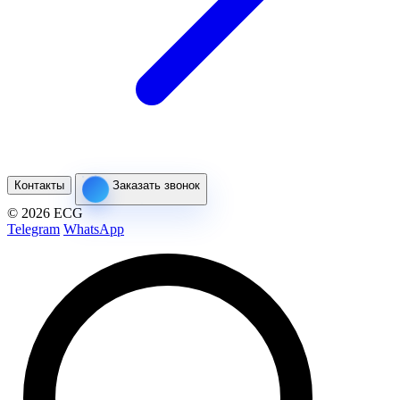
Контакты
Заказать звонок
© 2026 ECG
Telegram
WhatsApp