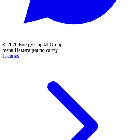
© 2026 Energy Capital Group
menu
Навигация по сайту
Главная