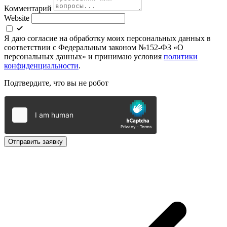
Комментарий
Website
Я даю согласие на обработку моих персональных данных в
соответствии с Федеральным законом №152-ФЗ «О
персональных данных» и принимаю условия
политики
конфиденциальности
.
Подтвердите, что вы не робот
Отправить заявку