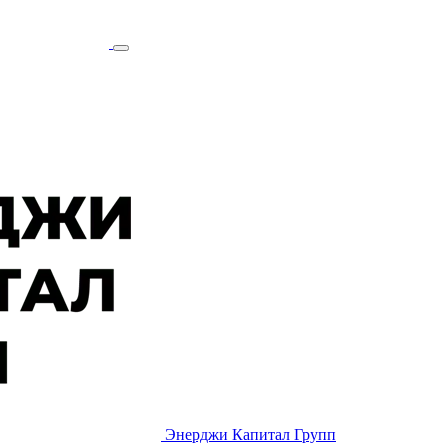
Энерджи Капитал Групп