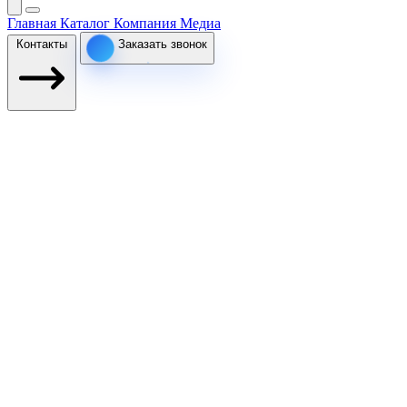
Главная
Каталог
Компания
Медиа
Контакты
Заказать звонок