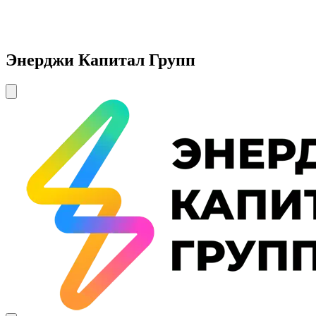
Энерджи Капитал Групп