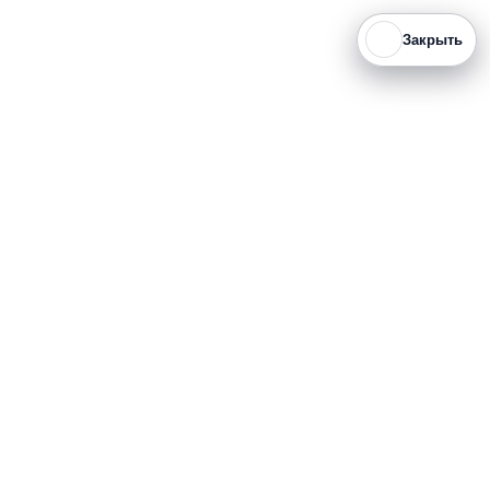
Закрыть