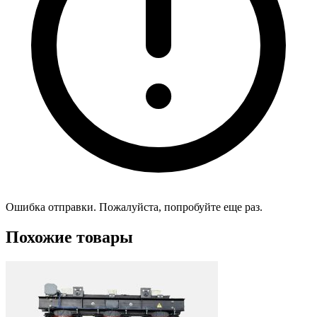
Ошибка отправки. Пожалуйста, попробуйте еще раз.
Похожие товары