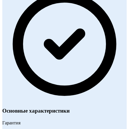
Основные характеристики
Гарантия