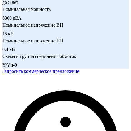
до 5 лет
Номинальная мощность
6300 кВА
Номинальное напряжение ВН
15 кВ
Номинальное напряжение НН
0.4 кВ
Схема и группа соединения обмоток
Y/Yн-0
Запросить коммерческое предложение