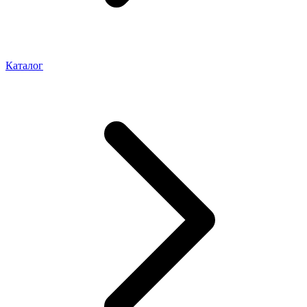
Каталог