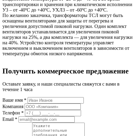
транспортировки и хранения при климатическом исполнении
У3 – от -40ºС до +40ºС, УХЛ3 – от -60ºС до +40ºС.
По желанию заказчика, трансформаторы ТСЛ могут быть
оснащены вентиляторами для защиты от перегрева и
увеличения допустимой пиковой нагрузки. Один комплект
вентиляторов устанавливается для увеличения пиковой
нагрузки на 25%, а два комплекта — для увеличения нагрузки
на 40%. Устройство контроля температуры управляет
включением и выключением вентиляторов в зависимости от
температуры обмоток низкого напряжения.
Получить коммерческое предложение
Оставьте заявку, и наши специалисты свяжутся с вами в
течение 1 часа
Ваше имя *
Компания
Телефон *
Email *