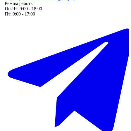
Режим работы
Пн-Чт:
9:00 - 18:00
Пт:
9:00 - 17:00