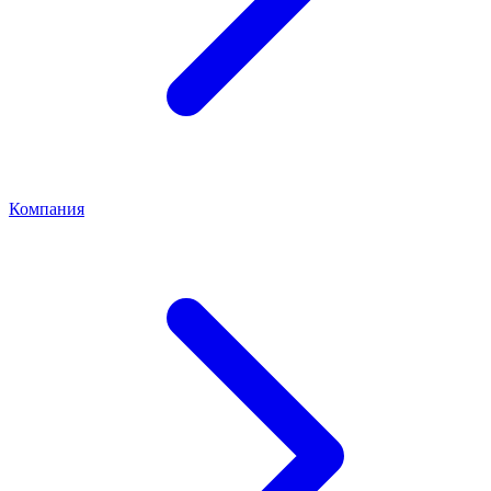
Компания