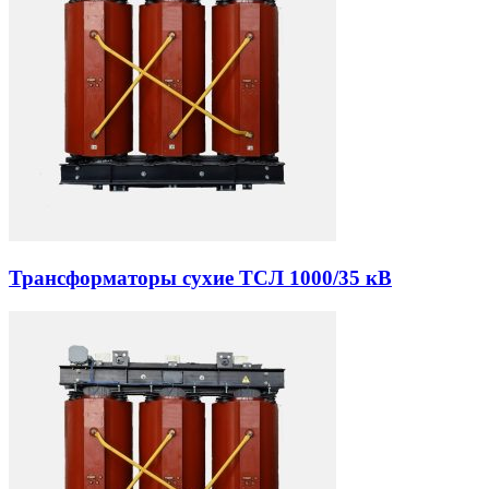
Трансформаторы сухие ТСЛ 1000/35 кВ