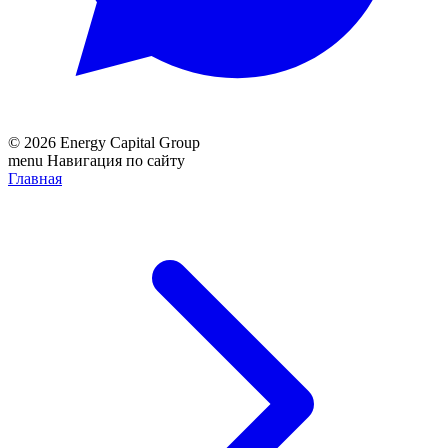
© 2026 Energy Capital Group
menu
Навигация по сайту
Главная