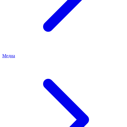
Медиа