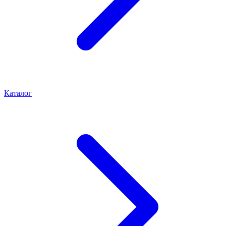
Каталог