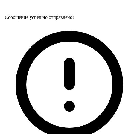
Сообщение успешно отправлено!