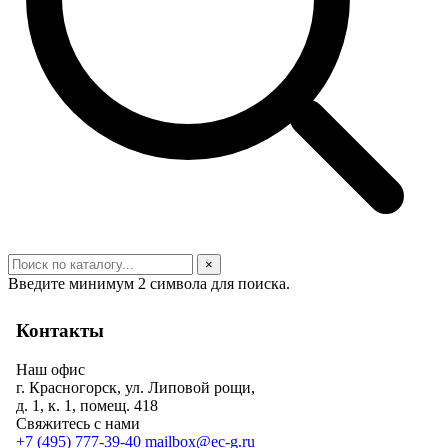
×
Введите минимум 2 символа для поиска.
Контакты
Наш офис
г. Красногорск, ул. Липовой рощи,
д. 1, к. 1, помещ. 418
Свяжитесь с нами
+7 (495) 777-39-40
mailbox@ec-g.ru