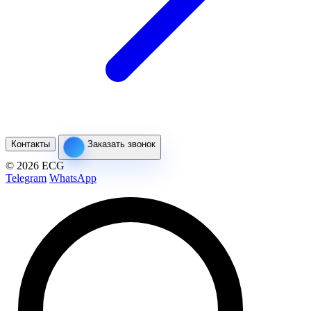
Контакты
Заказать звонок
© 2026 ECG
Telegram
WhatsApp