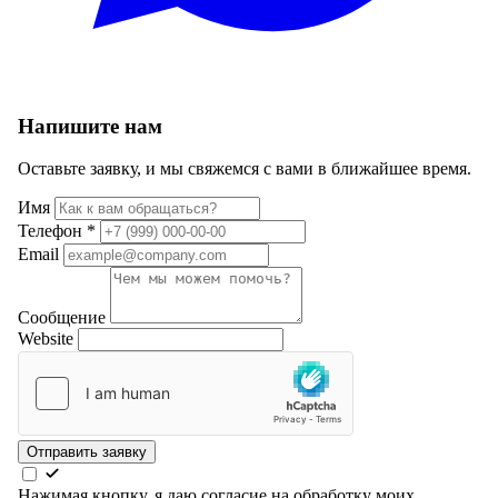
Напишите нам
Оставьте заявку, и мы свяжемся с вами в ближайшее время.
Имя
Телефон
*
Email
Сообщение
Website
Отправить заявку
Нажимая кнопку, я даю согласие на обработку моих