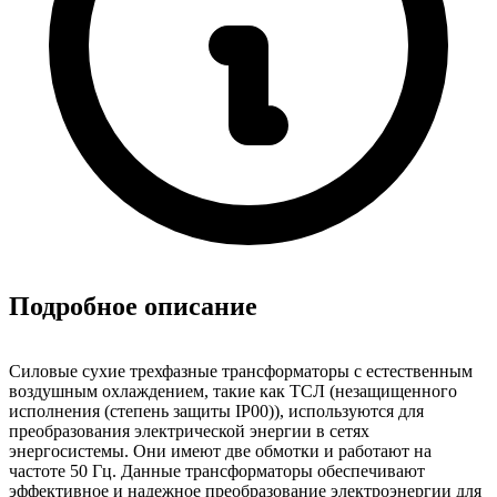
Подробное описание
Силовые сухие трехфазные трансформаторы с естественным
воздушным охлаждением, такие как ТСЛ (незащищенного
исполнения (степень защиты IP00)), используются для
преобразования электрической энергии в сетях
энергосистемы. Они имеют две обмотки и работают на
частоте 50 Гц. Данные трансформаторы обеспечивают
эффективное и надежное преобразование электроэнергии для