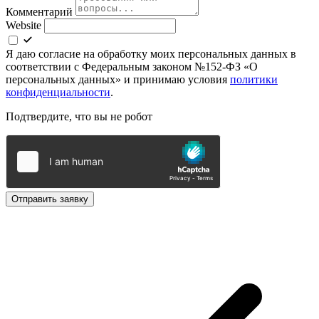
Комментарий
Website
Я даю согласие на обработку моих персональных данных в
соответствии с Федеральным законом №152-ФЗ «О
персональных данных» и принимаю условия
политики
конфиденциальности
.
Подтвердите, что вы не робот
Отправить заявку