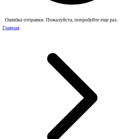
Ошибка отправки. Пожалуйста, попробуйте еще раз.
Главная