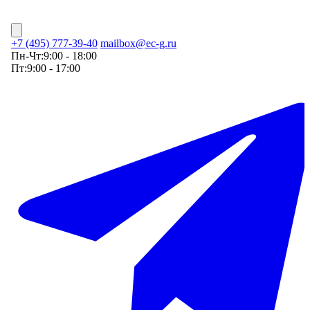
+7 (495) 777-39-40
mailbox@ec-g.ru
Пн-Чт:
9:00 - 18:00
Пт:
9:00 - 17:00