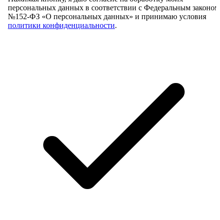
персональных данных в соответствии с Федеральным законом
№152-ФЗ «О персональных данных» и принимаю условия
политики конфиденциальности
.