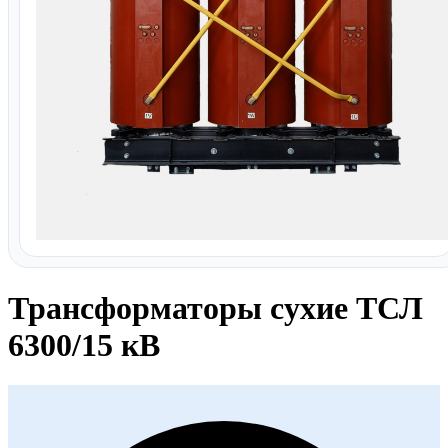
Трансформаторы сухие ТСЛ
6300/15 кВ