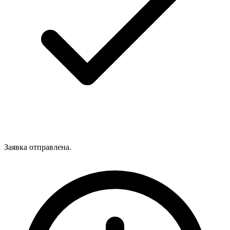
Заявка отправлена.