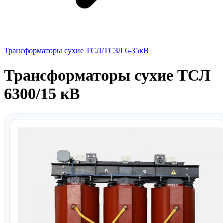
Трансформаторы сухие ТСЛ/ТСЗЛ 6-35кВ
Трансформаторы сухие ТСЛ
6300/15 кВ