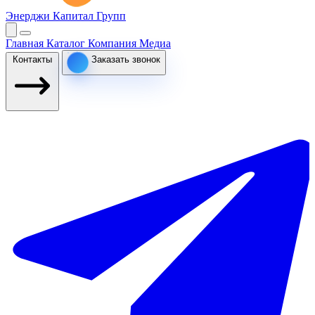
Энерджи Капитал Групп
Главная
Каталог
Компания
Медиа
Контакты
Заказать звонок