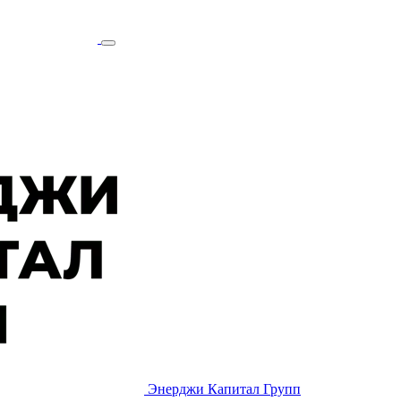
Энерджи Капитал Групп