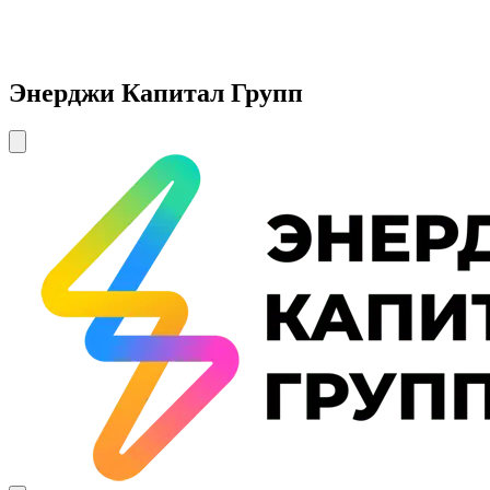
Энерджи Капитал Групп