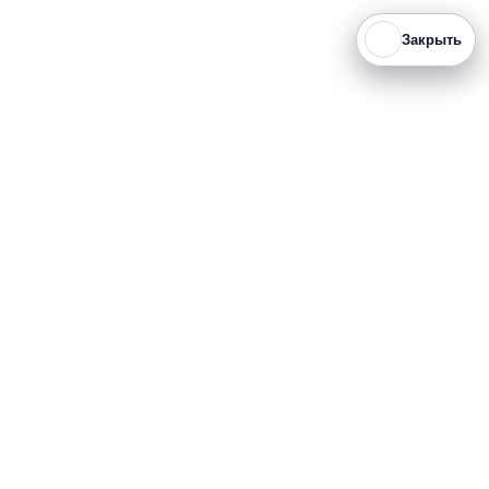
Закрыть