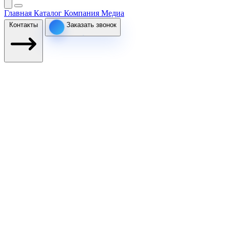
Главная
Каталог
Компания
Медиа
Контакты
Заказать звонок