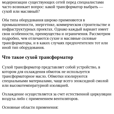
модернизации существующих сетей перед специалистами
часто возникает вопрос: какой трансформатор выбрать —
сухой или масляный?
Оба типа оборудования широко применяются в
промышленности, энергетике, коммерческом строительстве и
инфраструктурных проектах. Однако каждый вариант имеет
свои особенности, преимущества и ограничения. Рассмотрим
подробно, чем отличаются сухие и масляные силовые
трансформаторы, и в каких случаях предпочтителен тот или
иной тип оборудования.
Что такое сухой трансформатор
Сухой трансформатор представляет собой устройство, в
котором для охлаждения обмоток не используется
трансформаторное масло. Обмотки изолируются
специальными материалами, чаще всего эпоксидной смолой
или высокотемпературной изоляцией.
Охлаждение осуществляется за счет естественной циркуляции
воздуха либо с применением вентиляторов.
Основные области применения: