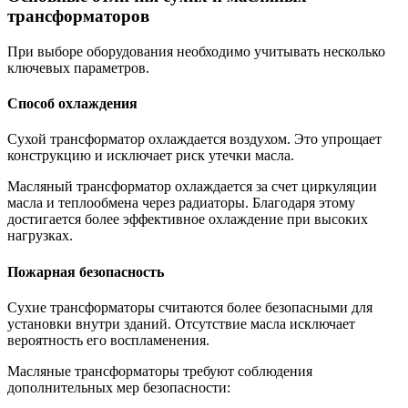
трансформаторов
При выборе оборудования необходимо учитывать несколько
ключевых параметров.
Способ охлаждения
Сухой трансформатор охлаждается воздухом. Это упрощает
конструкцию и исключает риск утечки масла.
Масляный трансформатор охлаждается за счет циркуляции
масла и теплообмена через радиаторы. Благодаря этому
достигается более эффективное охлаждение при высоких
нагрузках.
Пожарная безопасность
Сухие трансформаторы считаются более безопасными для
установки внутри зданий. Отсутствие масла исключает
вероятность его воспламенения.
Масляные трансформаторы требуют соблюдения
дополнительных мер безопасности: