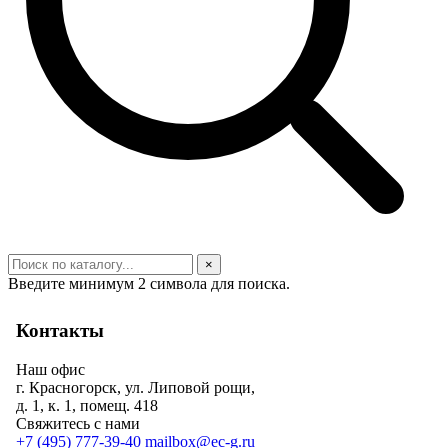
×
Введите минимум 2 символа для поиска.
Контакты
Наш офис
г. Красногорск, ул. Липовой рощи,
д. 1, к. 1, помещ. 418
Свяжитесь с нами
+7 (495) 777-39-40
mailbox@ec-g.ru