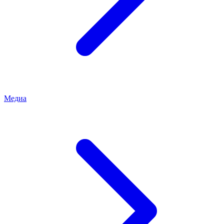
Медиа