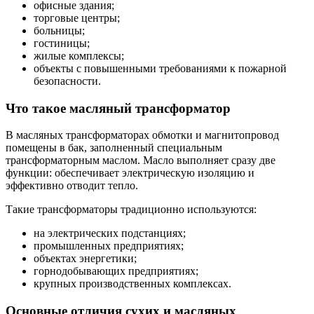
офисные здания;
торговые центры;
больницы;
гостиницы;
жилые комплексы;
объекты с повышенными требованиями к пожарной
безопасности.
Что такое масляный трансформатор
В масляных трансформаторах обмотки и магнитопровод
помещены в бак, заполненный специальным
трансформаторным маслом. Масло выполняет сразу две
функции: обеспечивает электрическую изоляцию и
эффективно отводит тепло.
Такие трансформаторы традиционно используются:
на электрических подстанциях;
промышленных предприятиях;
объектах энергетики;
горнодобывающих предприятиях;
крупных производственных комплексах.
Основные отличия сухих и масляных