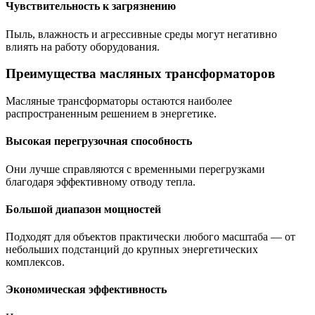
Чувствительность к загрязнению
Пыль, влажность и агрессивные среды могут негативно
влиять на работу оборудования.
Преимущества масляных трансформаторов
Масляные трансформаторы остаются наиболее
распространенным решением в энергетике.
Высокая перегрузочная способность
Они лучше справляются с временными перегрузками
благодаря эффективному отводу тепла.
Большой диапазон мощностей
Подходят для объектов практически любого масштаба — от
небольших подстанций до крупных энергетических
комплексов.
Экономическая эффективность