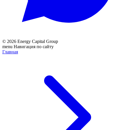
© 2026 Energy Capital Group
menu
Навигация по сайту
Главная