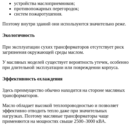
устройства маслоприемников;
противопожарных перегородок;
систем пожаротушения.
Поэтому внутри зданий они используются значительно реже.
Экологичность
При эксплуатации сухих трансформаторов отсутствует риск
загрязнения окружающей среды маслом.
У масляных моделей существует вероятность утечек, особенно
при длительной эксплуатации или повреждении корпуса.
Эффективность охлаждения
Здесь преимущество обычно находится на стороне масляных
трансформаторов.
Масло обладает высокой теплопроводностью и позволяет
эффективно отводить тепло даже при значительных
нагрузках. Поэтому масляные трансформаторы чаще
применяются на мощностях свыше 2500–3000 кВА.