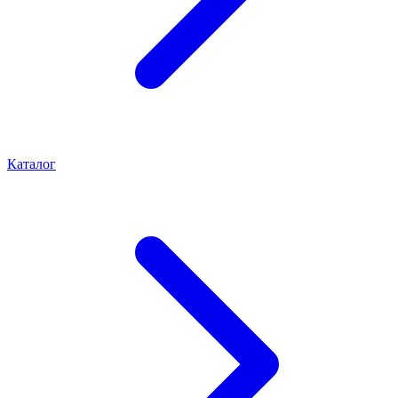
Каталог