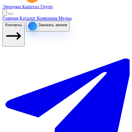
Энерджи Капитал Групп
Главная
Каталог
Компания
Медиа
Контакты
Заказать звонок