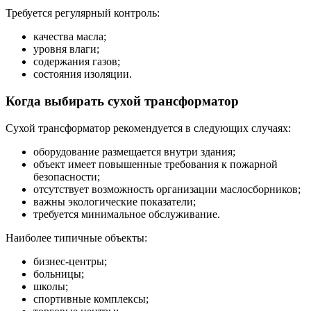
Требуется регулярный контроль:
качества масла;
уровня влаги;
содержания газов;
состояния изоляции.
Когда выбирать сухой трансформатор
Сухой трансформатор рекомендуется в следующих случаях:
оборудование размещается внутри здания;
объект имеет повышенные требования к пожарной
безопасности;
отсутствует возможность организации маслосборников;
важны экологические показатели;
требуется минимальное обслуживание.
Наиболее типичные объекты:
бизнес-центры;
больницы;
школы;
спортивные комплексы;