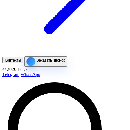
Контакты
Заказать звонок
© 2026 ECG
Telegram
WhatsApp