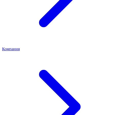
Компания