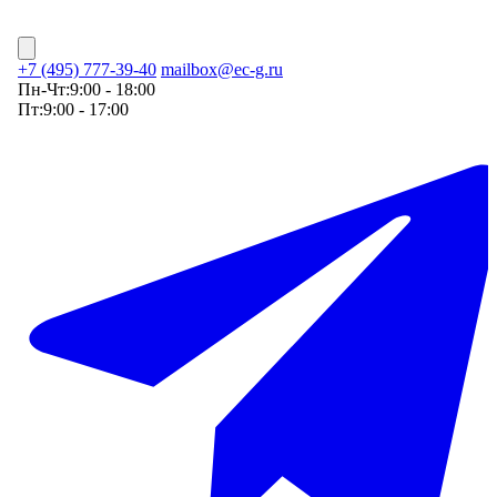
+7 (495) 777-39-40
mailbox@ec-g.ru
Пн-Чт:
9:00 - 18:00
Пт:
9:00 - 17:00