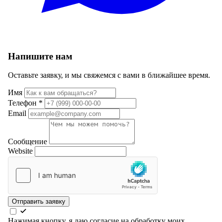
Напишите нам
Оставьте заявку, и мы свяжемся с вами в ближайшее время.
Имя
Телефон
*
Email
Сообщение
Website
Отправить заявку
Нажимая кнопку, я даю согласие на обработку моих