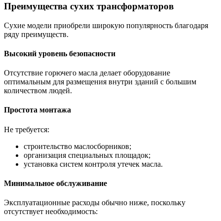
Преимущества сухих трансформаторов
Сухие модели приобрели широкую популярность благодаря
ряду преимуществ.
Высокий уровень безопасности
Отсутствие горючего масла делает оборудование
оптимальным для размещения внутри зданий с большим
количеством людей.
Простота монтажа
Не требуется:
строительство маслосборников;
организация специальных площадок;
установка систем контроля утечек масла.
Минимальное обслуживание
Эксплуатационные расходы обычно ниже, поскольку
отсутствует необходимость: