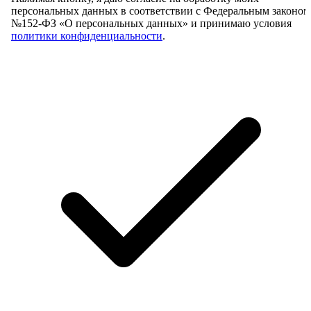
персональных данных в соответствии с Федеральным законом
№152-ФЗ «О персональных данных» и принимаю условия
политики конфиденциальности
.