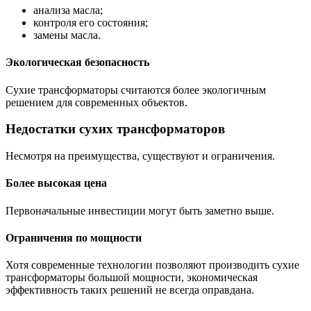
анализа масла;
контроля его состояния;
замены масла.
Экологическая безопасность
Сухие трансформаторы считаются более экологичным
решением для современных объектов.
Недостатки сухих трансформаторов
Несмотря на преимущества, существуют и ограничения.
Более высокая цена
Первоначальные инвестиции могут быть заметно выше.
Ограничения по мощности
Хотя современные технологии позволяют производить сухие
трансформаторы большой мощности, экономическая
эффективность таких решений не всегда оправдана.