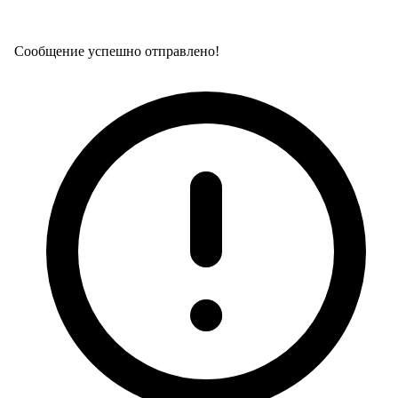
Сообщение успешно отправлено!