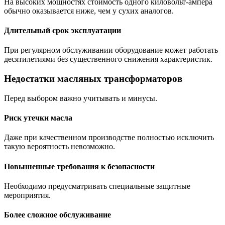
На высоких мощностях стоимость одного киловольт-ампера
обычно оказывается ниже, чем у сухих аналогов.
Длительный срок эксплуатации
При регулярном обслуживании оборудование может работать
десятилетиями без существенного снижения характеристик.
Недостатки масляных трансформаторов
Перед выбором важно учитывать и минусы.
Риск утечки масла
Даже при качественном производстве полностью исключить
такую вероятность невозможно.
Повышенные требования к безопасности
Необходимо предусматривать специальные защитные
мероприятия.
Более сложное обслуживание