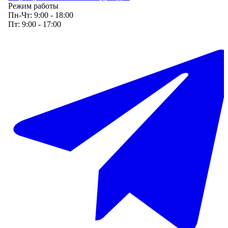
Режим работы
Пн-Чт:
9:00 - 18:00
Пт:
9:00 - 17:00