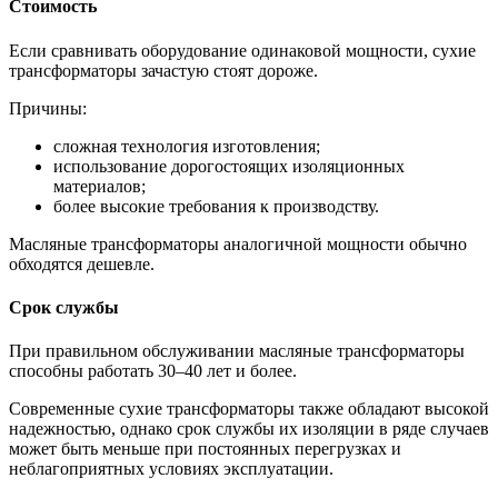
Стоимость
Если сравнивать оборудование одинаковой мощности, сухие
трансформаторы зачастую стоят дороже.
Причины:
сложная технология изготовления;
использование дорогостоящих изоляционных
материалов;
более высокие требования к производству.
Масляные трансформаторы аналогичной мощности обычно
обходятся дешевле.
Срок службы
При правильном обслуживании масляные трансформаторы
способны работать 30–40 лет и более.
Современные сухие трансформаторы также обладают высокой
надежностью, однако срок службы их изоляции в ряде случаев
может быть меньше при постоянных перегрузках и
неблагоприятных условиях эксплуатации.