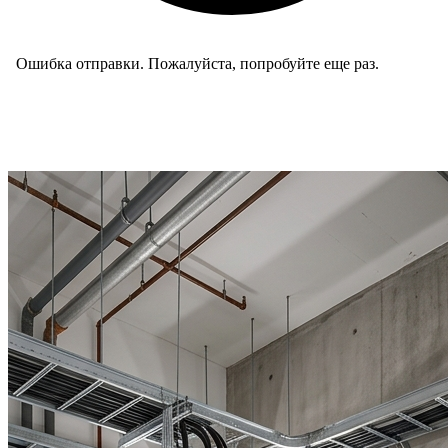
Ошибка отправки. Пожалуйста, попробуйте еще раз.