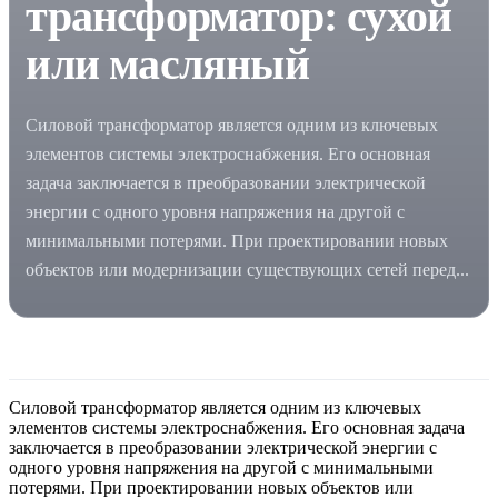
трансформатор: сухой
или масляный
Силовой трансформатор является одним из ключевых
элементов системы электроснабжения. Его основная
задача заключается в преобразовании электрической
энергии с одного уровня напряжения на другой с
минимальными потерями. При проектировании новых
объектов или модернизации существующих сетей перед...
Силовой трансформатор является одним из ключевых
элементов системы электроснабжения. Его основная задача
заключается в преобразовании электрической энергии с
одного уровня напряжения на другой с минимальными
потерями. При проектировании новых объектов или